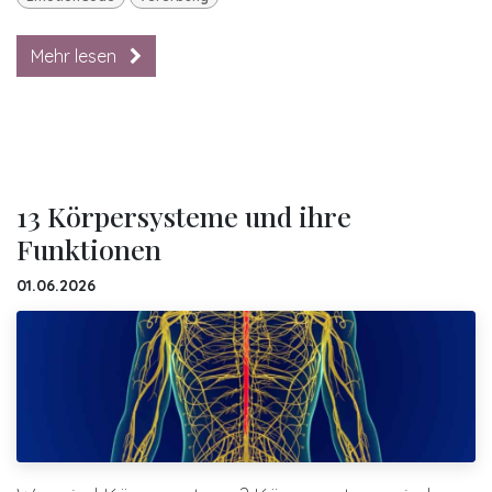
Mehr lesen
13 Körpersysteme und ihre
Funktionen
01.06.2026