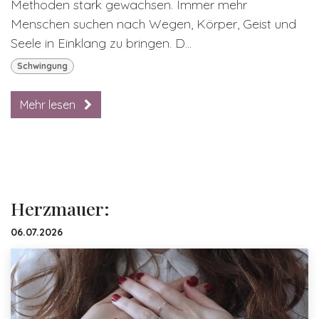
Methoden stark gewachsen. Immer mehr
Menschen suchen nach Wegen, Körper, Geist und
Seele in Einklang zu bringen. D...
Schwingung
Mehr lesen
Herzmauer:
06.07.2026