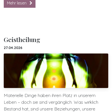
Mehr lesen
Geistheilung
27.04.2026
Materielle Dinge haben ihren Platz in unserem
Leben – doch sie sind vergänglich. Was wirklich
Bestand hat, sind unsere Beziehungen, unsere