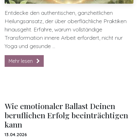
Entdecke den authentischen, ganzheitlichen
Heilungsansatz, der über oberflächliche Praktiken
hinausgeht. Erfahre, warum vollständige
Transformation innere Arbeit erfordert, nicht nur
Yoga und gesunde ...
Mehr lesen
Wie emotionaler Ballast Deinen
beruflichen Erfolg beeinträchtigen
kann
13.04.2026