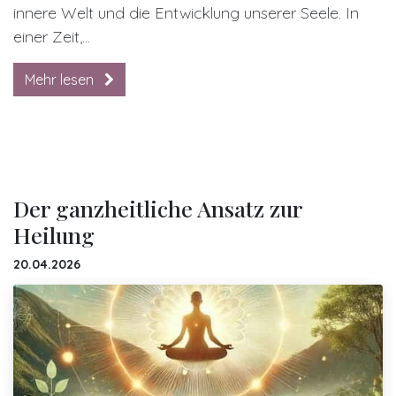
innere Welt und die Entwicklung unserer Seele. In
einer Zeit,...
Mehr lesen
Der ganzheitliche Ansatz zur
Heilung
20.04.2026