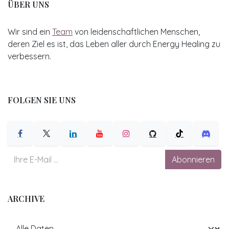
ÜBER UNS
Wir sind ein
Team
von leidenschaftlichen Menschen,
deren Ziel es ist, das Leben aller durch Energy Healing zu
verbessern.
FOLGEN SIE UNS
Abonnieren
ARCHIVE