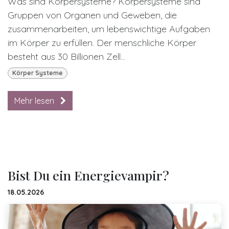
Was sind Körpersysteme? Körpersysteme sind
Gruppen von Organen und Geweben, die
zusammenarbeiten, um lebenswichtige Aufgaben
im Körper zu erfüllen. Der menschliche Körper
besteht aus 30 Billionen Zell...
Körper Systeme
Mehr lesen
Bist Du ein Energievampir?
18.05.2026