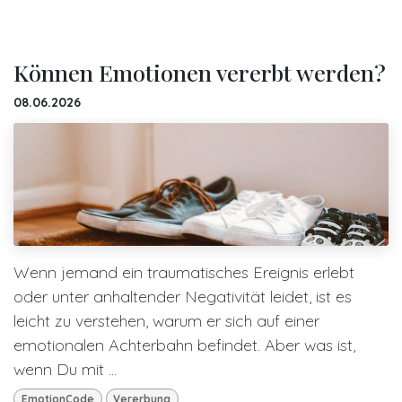
Können Emotionen vererbt werden?
08.06.2026
Wenn jemand ein traumatisches Ereignis erlebt
oder unter anhaltender Negativität leidet, ist es
leicht zu verstehen, warum er sich auf einer
emotionalen Achterbahn befindet. Aber was ist,
wenn Du mit ...
EmotionCode
Vererbung