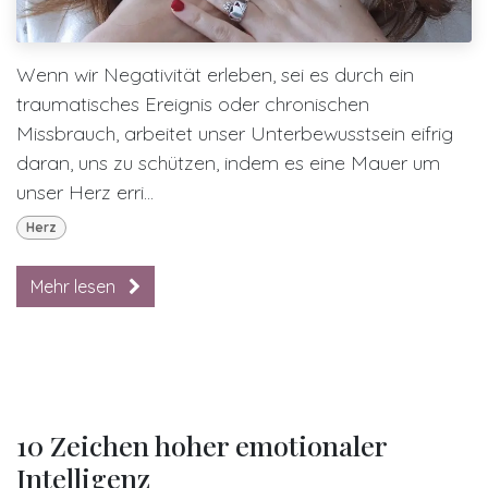
Wenn wir Negativität erleben, sei es durch ein
traumatisches Ereignis oder chronischen
Missbrauch, arbeitet unser Unterbewusstsein eifrig
daran, uns zu schützen, indem es eine Mauer um
unser Herz erri...
Herz
Mehr lesen
10 Zeichen hoher emotionaler
Intelligenz