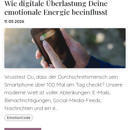
Wie digitale Überlastung Deine
emotionale Energie beeinflusst
11.05.2026
Wusstest Du, dass der Durchschnittsmensch sein
Smartphone über 100 Mal am Tag checkt? Unsere
moderne Welt ist voller Ablenkungen: E-Mails,
Benachrichtigungen, Social-Media-Feeds,
Nachrichten und ein e...
EmotionCode