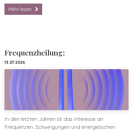
Mehr lesen
Frequenzheilung:
13.07.2026
In den letzten Jahren ist das Interesse an
Frequenzen, Schwingungen und energetischen