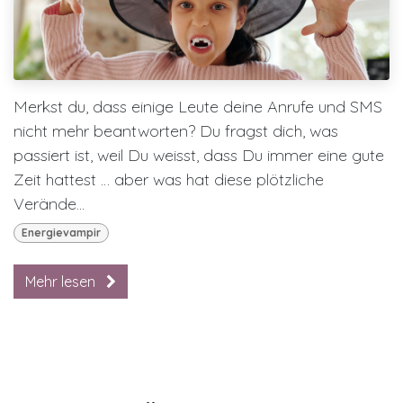
Merkst du, dass einige Leute deine Anrufe und SMS
nicht mehr beantworten? Du fragst dich, was
passiert ist, weil Du weisst, dass Du immer eine gute
Zeit hattest … aber was hat diese plötzliche
Verände...
Energievampir
Mehr lesen