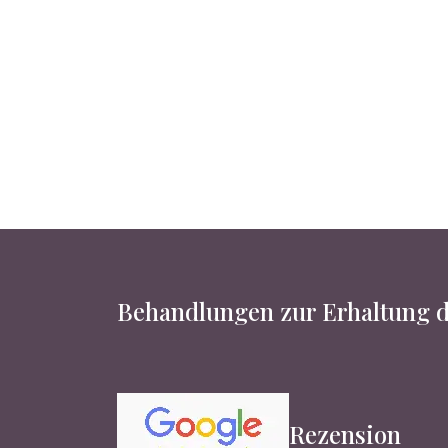
Behandlungen zur Erhaltung d
Rezension