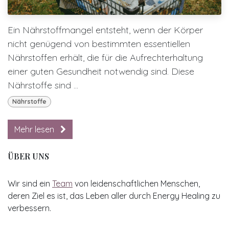
Ein Nährstoffmangel entsteht, wenn der Körper
nicht genügend von bestimmten essentiellen
Nährstoffen erhält, die für die Aufrechterhaltung
einer guten Gesundheit notwendig sind. Diese
Nährstoffe sind ...
Nährstoffe
Mehr lesen
ÜBER UNS
Wir sind ein
Team
von leidenschaftlichen Menschen,
deren Ziel es ist, das Leben aller durch Energy Healing zu
verbessern.