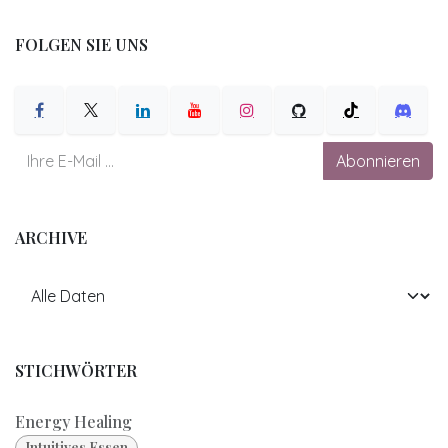
FOLGEN SIE UNS
Abonnieren
ARCHIVE
STICHWÖRTER
Energy Healing
Intuitives Essen