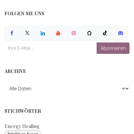
FOLGEN SIE UNS
Abonnieren
ARCHIVE
STICHWÖRTER
Energy Healing
Intuitives Essen