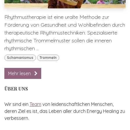
Rhythmustherapie ist eine uralte Methode zur
Förderung von Gesundheit und Wohlbefinden durch
therapeutische Rhythmustechniken. Spezialisierte
rhythmische Trommelmuster sollen die inneren
rhythmischen ...
Schamanismus
Trommeln
Mehr lesen
ÜBER UNS
Wir sind ein
Team
von leidenschaftlichen Menschen,
deren Ziel es ist, das Leben aller durch Energy Healing zu
verbessern.