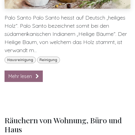
Palo Santo Palo Santo heisst auf Deutsch „heiliges
Holz“. Palo Santo bezeichnet somit bei den
südamerikanischen Indianern „Heilige Bäume“. Der
Heilige Baum, von welchem das Holz stammt, ist
verwandt m...
Hausreinigung
Reinigung
Mehr lesen
Räuchern von Wohnung, Büro und
Haus