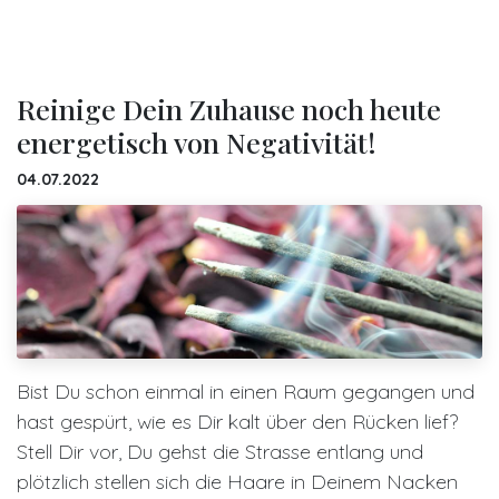
Reinige Dein Zuhause noch heute
energetisch von Negativität!
04.07.2022
Bist Du schon einmal in einen Raum gegangen und
hast gespürt, wie es Dir kalt über den Rücken lief?
Stell Dir vor, Du gehst die Strasse entlang und
plötzlich stellen sich die Haare in Deinem Nacken