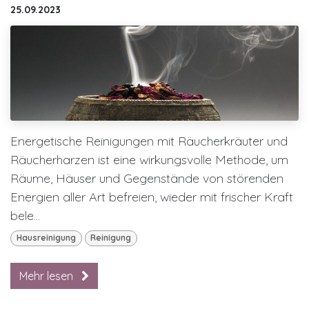
25.09.2023
Energetische Reinigungen mit Räucherkräuter und
Räucherharzen ist eine wirkungsvolle Methode, um
Räume, Häuser und Gegenstände von störenden
Energien aller Art befreien, wieder mit frischer Kraft
bele...
Hausreinigung
Reinigung
Mehr lesen