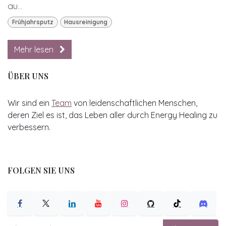
au...
Frühjahrsputz
Hausreinigung
Mehr lesen
ÜBER UNS
Wir sind ein
Team
von leidenschaftlichen Menschen,
deren Ziel es ist, das Leben aller durch Energy Healing zu
verbessern.
FOLGEN SIE UNS