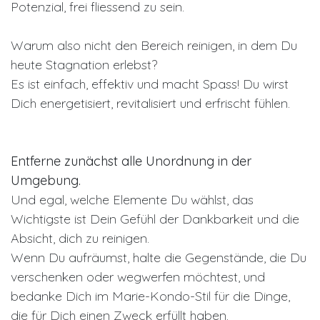
Potenzial, frei fliessend zu sein.
Warum also nicht den Bereich reinigen, in dem Du
heute Stagnation erlebst?
Es ist einfach, effektiv und macht Spass! Du wirst
Dich energetisiert, revitalisiert und erfrischt fühlen.
Entferne zunächst alle Unordnung in der
Umgebung.
Und egal, welche Elemente Du wählst, das
Wichtigste ist Dein Gefühl der Dankbarkeit und die
Absicht, dich zu reinigen.
Wenn Du aufräumst, halte die Gegenstände, die Du
verschenken oder wegwerfen möchtest, und
bedanke Dich im Marie-Kondo-Stil für die Dinge,
die für Dich einen Zweck erfüllt haben.