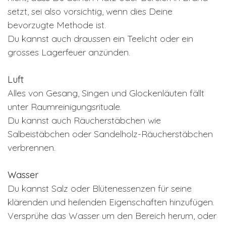
setzt, sei also vorsichtig, wenn dies Deine
bevorzugte Methode ist.
Du kannst auch draussen ein Teelicht oder ein
grosses Lagerfeuer anzünden.
Luft
Alles von Gesang, Singen und Glockenläuten fällt
unter Raumreinigungsrituale.
Du kannst auch Räucherstäbchen wie
Salbeistäbchen oder Sandelholz-Räucherstäbchen
verbrennen.
Wasser
Du kannst Salz oder Blütenessenzen für seine
klärenden und heilenden Eigenschaften hinzufügen.
Versprühe das Wasser um den Bereich herum, oder