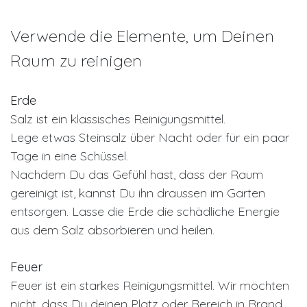
Verwende die Elemente, um Deinen
Raum zu reinigen
Erde
Salz ist ein klassisches Reinigungsmittel.
Lege etwas Steinsalz über Nacht oder für ein paar
Tage in eine Schüssel.
Nachdem Du das Gefühl hast, dass der Raum
gereinigt ist, kannst Du ihn draussen im Garten
entsorgen. Lasse die Erde die schädliche Energie
aus dem Salz absorbieren und heilen.
Feuer
Feuer ist ein starkes Reinigungsmittel. Wir möchten
nicht, dass Du deinen Platz oder Bereich in Brand