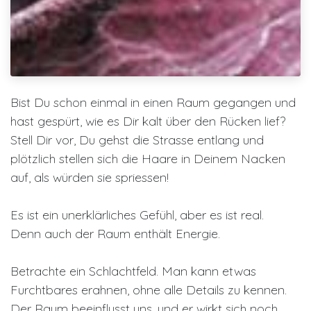
Bist Du schon einmal in einen Raum gegangen und
hast gespürt, wie es Dir kalt über den Rücken lief?
Stell Dir vor, Du gehst die Strasse entlang und
plötzlich stellen sich die Haare in Deinem Nacken
auf, als würden sie spriessen!
Es ist ein unerklärliches Gefühl, aber es ist real.
Denn auch der Raum enthält Energie.
Betrachte ein Schlachtfeld. Man kann etwas
Furchtbares erahnen, ohne alle Details zu kennen.
Der Raum beeinflusst uns, und er wirkt sich noch