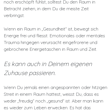
noch erschöpft fühlst, solltest Du den Raum in
Betracht ziehen, in dem Du die meiste Zeit
verbringst.
Wenn ein Raum in „Gesundheit“ ist, bewegt sich
Energie frei und fliesst. Emotionales oder mentales
Trauma hingegen verursacht eingefrorene und
gebrochene Energietaschen in Raum und Zeit.
Es kann auch in Deinem eigenen
Zuhause passieren.
Wenn Du jemals einen angespannten oder hitzigen
Streit in einem Raum hattest, weisst Du, dass es
weder „freudig“ noch „gesund“ ist. Aber man kann
es wieder zum Leben erwecken. Es hat das