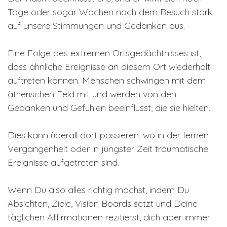
Tage oder sogar Wochen nach dem Besuch stark
auf unsere Stimmungen und Gedanken aus.
Eine Folge des extremen Ortsgedächtnisses ist,
dass ähnliche Ereignisse an diesem Ort wiederholt
auftreten können. Menschen schwingen mit dem
ätherischen Feld mit und werden von den
Gedanken und Gefühlen beeinflusst, die sie hielten.
Dies kann überall dort passieren, wo in der fernen
Vergangenheit oder in jüngster Zeit traumatische
Ereignisse aufgetreten sind.
Wenn Du also alles richtig machst, indem Du
Absichten, Ziele, Vision Boards setzt und Deine
täglichen Affirmationen rezitierst, dich aber immer