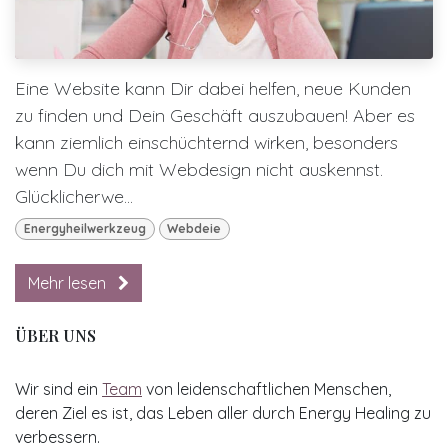
Eine Website kann Dir dabei helfen, neue Kunden
zu finden und Dein Geschäft auszubauen! Aber es
kann ziemlich einschüchternd wirken, besonders
wenn Du dich mit Webdesign nicht auskennst.
Glücklicherwe...
Energyheilwerkzeug
Webdeie
Mehr lesen
ÜBER UNS
Wir sind ein
Team
von leidenschaftlichen Menschen,
deren Ziel es ist, das Leben aller durch Energy Healing zu
verbessern.