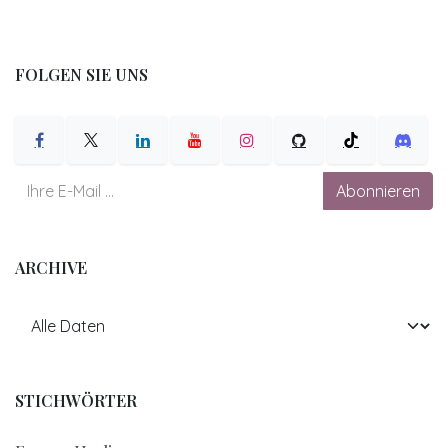
FOLGEN SIE UNS
Abonnieren
ARCHIVE
STICHWÖRTER