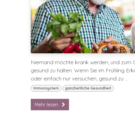
Niemand möchte krank werden, und zum Gl
gesund zu halten. Wenn Sie im Frühling Er
oder einfach nur versuchen, gesund zu ...
Immunsystem
ganzheitliche Gesundheit
Mehr lesen