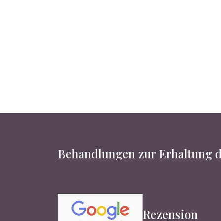
Behandlungen zur Erhaltung d
Rezension