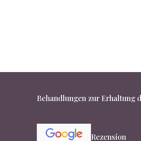
Behandlungen zur Erhaltung d
Rezension