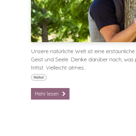
Unsere natürliche Welt ist eine erstaunlic
Geist und Seele. Denke darüber nach, was p
trittst. Vielleicht atmes...
Natur
Mehr lesen