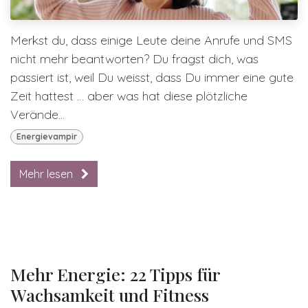
Merkst du, dass einige Leute deine Anrufe und SMS
nicht mehr beantworten? Du fragst dich, was
passiert ist, weil Du weisst, dass Du immer eine gute
Zeit hattest … aber was hat diese plötzliche
Verände...
Energievampir
Mehr lesen
Mehr Energie: 22 Tipps für
Wachsamkeit und Fitness