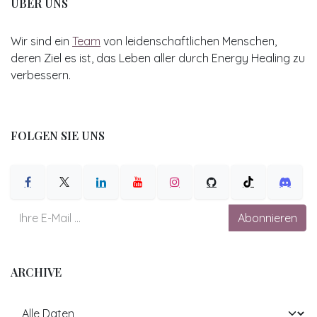
ÜBER UNS
Wir sind ein
Team
von leidenschaftlichen Menschen,
deren Ziel es ist, das Leben aller durch Energy Healing zu
verbessern.
FOLGEN SIE UNS
Abonnieren
ARCHIVE