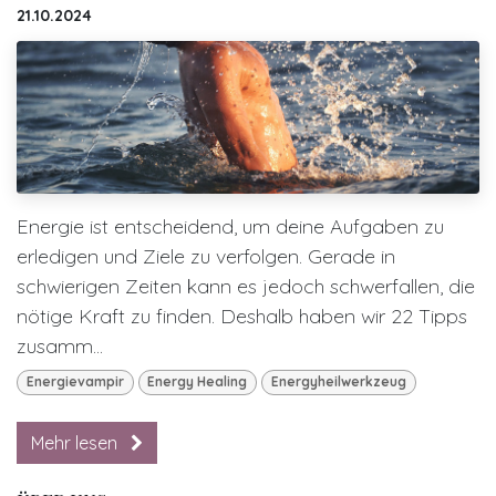
21.10.2024
Energie ist entscheidend, um deine Aufgaben zu
erledigen und Ziele zu verfolgen. Gerade in
schwierigen Zeiten kann es jedoch schwerfallen, die
nötige Kraft zu finden. Deshalb haben wir 22 Tipps
zusamm...
Energievampir
Energy Healing
Energyheilwerkzeug
Mehr lesen