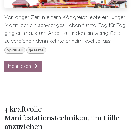
Vor langer Zeit in einem Königreich lebte ein junger
Mann, der ein schwieriges Leben führte. Tag für Tag
ging er hinaus, um Arbeit zu finden ein wenig Geld
zu verdienen dann kehrte er heim kochte, ass...
Spirituell
gesetze
Mehr lesen
4 kraftvolle
Manifestationstechniken, um Fülle
anzuziehen