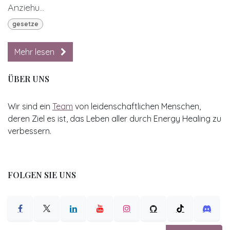
Anziehu...
gesetze
Mehr lesen
ÜBER UNS
Wir sind ein
Team
von leidenschaftlichen Menschen,
deren Ziel es ist, das Leben aller durch Energy Healing zu
verbessern.
FOLGEN SIE UNS