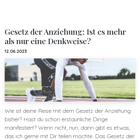
Gesetz der Anziehung: Ist es mehr
als nur eine Denkweise?
12.06.2023
Wie ist deine Reise mit dem Gesetz der Anziehung
bisher? Hast du schon erstaunliche Dinge
manifestiert? Wenn nicht, nun, dann gibt es etwas,
das ich gerne mit Dir teilen möchte. Das Gesetz der