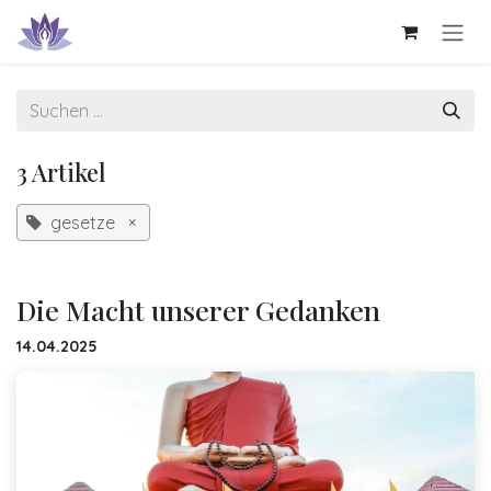
Zum Inhalt springen
3 Artikel
gesetze
×
Die Macht unserer Gedanken
14.04.2025