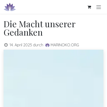
Zum Inhalt springen
Die Macht unserer
Gedanken
14. April 2025
durch
MARINOKO.ORG