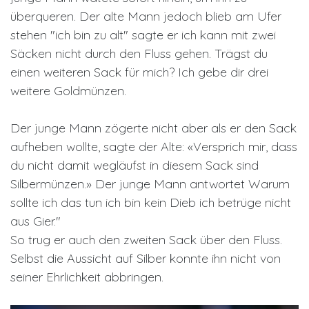
überqueren. Der alte Mann jedoch blieb am Ufer
stehen "ich bin zu alt" sagte er ich kann mit zwei
Säcken nicht durch den Fluss gehen. Trägst du
einen weiteren Sack für mich? Ich gebe dir drei
weitere Goldmünzen.
Der junge Mann zögerte nicht aber als er den Sack
aufheben wollte, sagte der Alte: «Versprich mir, dass
du nicht damit wegläufst in diesem Sack sind
Silbermünzen.» Der junge Mann antwortet Warum
sollte ich das tun ich bin kein Dieb ich betrüge nicht
aus Gier."
So trug er auch den zweiten Sack über den Fluss.
Selbst die Aussicht auf Silber konnte ihn nicht von
seiner Ehrlichkeit abbringen.