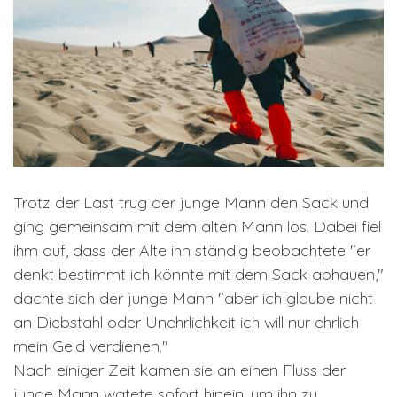
Trotz der Last trug der junge Mann den Sack und
ging gemeinsam mit dem alten Mann los. Dabei fiel
ihm auf, dass der Alte ihn ständig beobachtete "er
denkt bestimmt ich könnte mit dem Sack abhauen,"
dachte sich der junge Mann "aber ich glaube nicht
an Diebstahl oder Unehrlichkeit ich will nur ehrlich
mein Geld verdienen."
Nach einiger Zeit kamen sie an einen Fluss der
junge Mann watete sofort hinein, um ihn zu