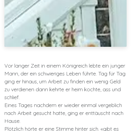
Vor langer Zeit in einem Königreich lebte ein junger
Mann, der ein schwieriges Leben führte. Tag für Tag
ging er hinaus, um Arbeit zu finden ein wenig Geld
zu verdienen dann kehrte er heim kochte, ass und
schlief.
Eines Tages nachdem er wieder einmal vergeblich
nach Arbeit gesucht hatte, ging er enttäuscht nach
Hause.
Plötzlich hörte er eine Stimme hinter sich. «gibt es