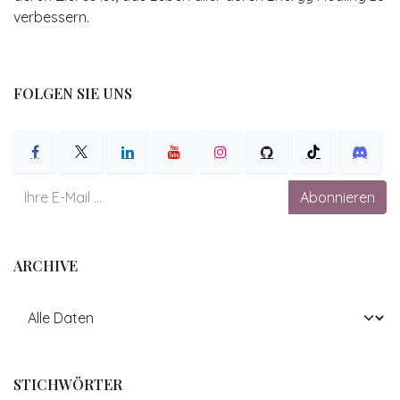
verbessern.
FOLGEN SIE UNS
Abonnieren
ARCHIVE
STICHWÖRTER