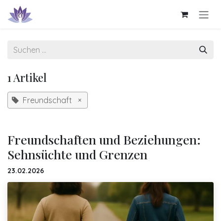
Zum Inhalt springen
1 Artikel
Freundschaft
×
Freundschaften und Beziehungen:
Sehnsüchte und Grenzen
23.02.2026