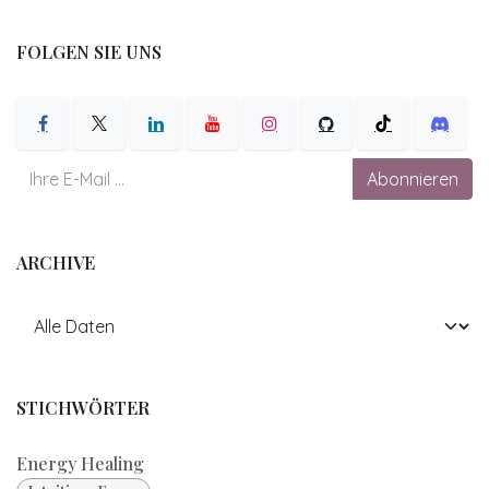
FOLGEN SIE UNS
Abonnieren
ARCHIVE
STICHWÖRTER
Energy Healing