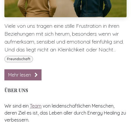
Viele von uns tragen eine stille Frustration in ihren
Beziehungen mit sich herum, besonders wenn wir
aufmerksam, sensibel und emotional feinfühlig sind.
Und das liegt nicht an Kleinlichkeit oder Nacht...
Freundschaft
Mehr lesen
ÜBER UNS
Wir sind ein
Team
von leidenschaftlichen Menschen,
deren Ziel es ist, das Leben aller durch Energy Healing zu
verbessern.