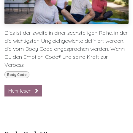
Dies ist der zweite in einer sechsteiligen Reihe, in der
die wichtigsten Ungleichgewichte definiert werden,
die vom Body Code angesprochen werden. Wenn
Du den Emotion Code® und seine Kraft zur
Verbess...
Body Code
Mehr lesen