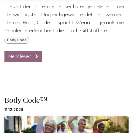
Dies ist der dritte in einer sechsteiligen Reihe, in der
die wichtigsten Ungleichgewichte definiert werden,
die der Body Code anspricht. Wenn Du jemals die
Probleme erlebt hast, die durch Giftstoffe e...
Body Code
Mehr lesen
Body Code™
11.12.2023