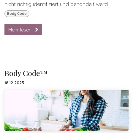
nicht richtig identifiziert und behandelt werd...
Body Code
Mehr lesen
Body Code™
18.12.2023