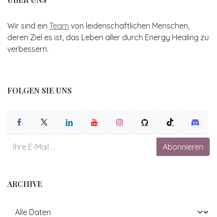
Wir sind ein
Team
von leidenschaftlichen Menschen,
deren Ziel es ist, das Leben aller durch Energy Healing zu
verbessern.
FOLGEN SIE UNS
Abonnieren
ARCHIVE