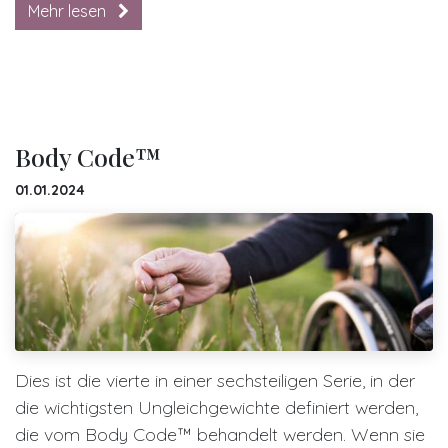
Mehr lesen
Body Code™
01.01.2024
Dies ist die vierte in einer sechsteiligen Serie, in der
die wichtigsten Ungleichgewichte definiert werden,
die vom Body Code™ behandelt werden. Wenn sie