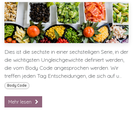
Dies ist die sechste in einer sechsteiligen Serie, in der
die wichtigsten Ungleichgewichte definiert werden,
die vom Body Code angesprochen werden. Wir
treffen jeden Tag Entscheidungen, die sich auf u...
Body Code
Mehr lesen