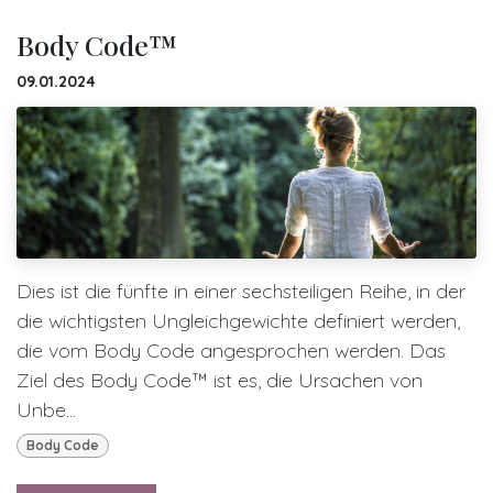
Body Code™
09.01.2024
Dies ist die fünfte in einer sechsteiligen Reihe, in der
die wichtigsten Ungleichgewichte definiert werden,
die vom Body Code angesprochen werden. Das
Ziel des Body Code™ ist es, die Ursachen von
Unbe...
Body Code