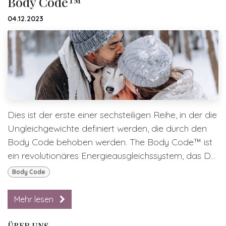
Body Code™
04.12.2023
Dies ist der erste einer sechsteiligen Reihe, in der die
Ungleichgewichte definiert werden, die durch den
Body Code behoben werden. The Body Code™ ist
ein revolutionäres Energieausgleichssystem, das D...
Body Code
Mehr lesen
ÜBER UNS