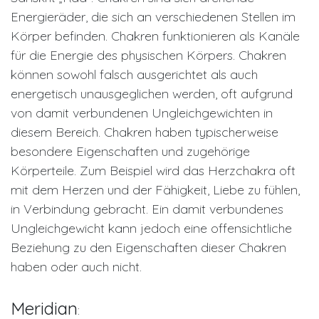
Energieräder, die sich an verschiedenen Stellen im
Körper befinden. Chakren funktionieren als Kanäle
für die Energie des physischen Körpers. Chakren
können sowohl falsch ausgerichtet als auch
energetisch unausgeglichen werden, oft aufgrund
von damit verbundenen Ungleichgewichten in
diesem Bereich. Chakren haben typischerweise
besondere Eigenschaften und zugehörige
Körperteile. Zum Beispiel wird das Herzchakra oft
mit dem Herzen und der Fähigkeit, Liebe zu fühlen,
in Verbindung gebracht. Ein damit verbundenes
Ungleichgewicht kann jedoch eine offensichtliche
Beziehung zu den Eigenschaften dieser Chakren
haben oder auch nicht.
Meridian
: