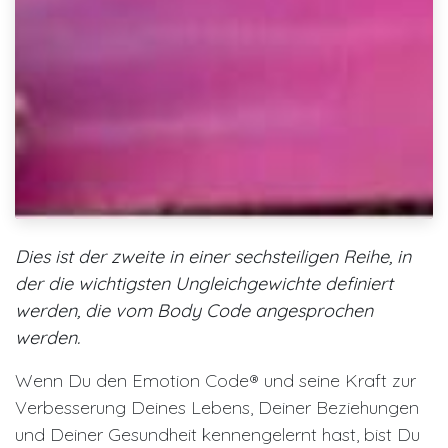
Dies ist der zweite in einer sechsteiligen Reihe, in
der die wichtigsten Ungleichgewichte definiert
werden, die vom Body Code angesprochen
werden.
Wenn Du den Emotion Code® und seine Kraft zur
Verbesserung Deines Lebens, Deiner Beziehungen
und Deiner Gesundheit kennengelernt hast, bist Du