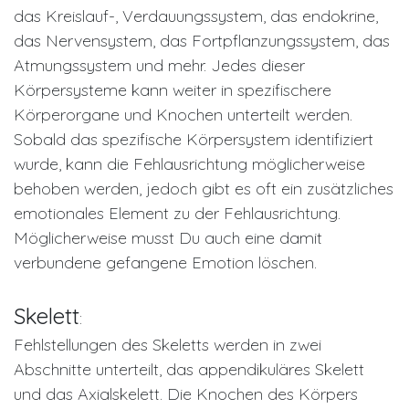
das Kreislauf-, Verdauungssystem, das endokrine,
das Nervensystem, das Fortpflanzungssystem, das
Atmungssystem und mehr. Jedes dieser
Körpersysteme kann weiter in spezifischere
Körperorgane und Knochen unterteilt werden.
Sobald das spezifische Körpersystem identifiziert
wurde, kann die Fehlausrichtung möglicherweise
behoben werden, jedoch gibt es oft ein zusätzliches
emotionales Element zu der Fehlausrichtung.
Möglicherweise musst Du auch eine damit
verbundene gefangene Emotion löschen.
Skelett
:
Fehlstellungen des Skeletts werden in zwei
Abschnitte unterteilt, das appendikuläres Skelett
und das Axialskelett. Die Knochen des Körpers