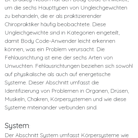
um die sechs Haupttypen von Ungleichgewichten
zu behandeln, die er als praktizierender
Chiropraktiker häufig beobachtete. Diese
Ungleichgewichte sind in Kategorien eingeteilt,
damit Body Code-Anwender leicht erkennen
können, was ein Problem verursacht. Die
Fehlausrichtung ist eine der sechs Arten von
Unwuchten. Fehlausrichtungen beziehen sich sowohl
auf physikalische als auch auf energetische
Systeme. Dieser Abschnitt umfasst die
Identifizierung von Problemen in Organen, Drüsen,
Muskeln, Chakren, Körpersystemen und wie diese
Systeme miteinander verbunden sind.
System
:
Der Abschnitt System umfasst Körpersysteme wie