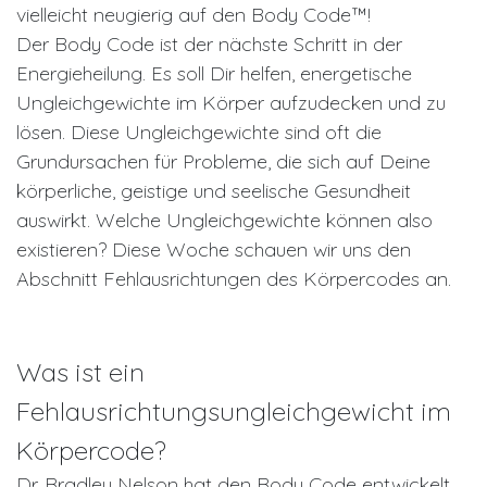
vielleicht neugierig auf den Body Code™!
Der Body Code ist der nächste Schritt in der
Energieheilung. Es soll Dir helfen, energetische
Ungleichgewichte im Körper aufzudecken und zu
lösen. Diese Ungleichgewichte sind oft die
Grundursachen für Probleme, die sich auf Deine
körperliche, geistige und seelische Gesundheit
auswirkt. Welche Ungleichgewichte können also
existieren? Diese Woche schauen wir uns den
Abschnitt Fehlausrichtungen des Körpercodes an.
Was ist ein
Fehlausrichtungsungleichgewicht im
Körpercode?
Dr. Bradley Nelson hat den Body Code entwickelt,