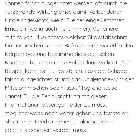
können falsch ausgerichtet werden, oft durch die
verzerrende Wirkung eines damit verbundenen
Ungleichgewichts, wie z. B. einer eingeklemmten
Emotion (wenn auch nicht immer). Verfeinere
mithilfe von Muskeltests, welchen Skelettabschnitt
Du ansprechen solltest. Befolge dann weiterhin den
Körpercode und bestimme die spezifischen
Knochen, bei denen eine Fehlstellung vorliegt. Zum
Beispiel könntest Du feststellen, dass der Schädel
falsch ausgerichtet ist und das Ungleichgewicht den
Mittelohrknochen beeinflusst. Möglicherweise
kannst Du die Fehlausrichtung mit diesen
Informationen beseitigen, oder Du musst
möglicherweise noch weiter gehen und feststellen,
ob ein damit verbundenes Ungleichgewicht
ebenfalls behoben werden muss.