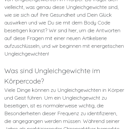
vielleicht, was genau diese Ungleichgewichte sind,
wie sie sich auf Ihre Gesundheit und Dein Glück
auswirken und wie Du sie mit dem Body Code
beseitigen kannst? Wir sind hier, um die Antworten
auf diese Fragen mit einer neuen Artikelserie
aufzuschlüsseln, und wir beginnen mit energetischen
Ungleichgewichten!
Was sind Ungleichgewichte im
Körpercode?
Viele Dinge können zu Ungleichgewichten in Körper
und Geist führen. Um ein Ungleichgewicht zu
beseitigen, ist es normalerweise wichtig, die
Besonderheiten dieser Frequenz zu identifizieren,
die angegangen werden müssen. Während seiner
Jahre als praktizierender Chiropraktiker bemerkte