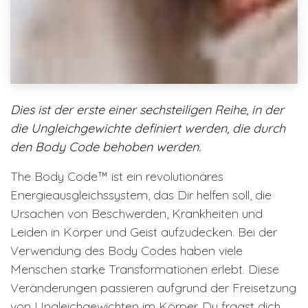
Dies ist der erste einer sechsteiligen Reihe, in der
die Ungleichgewichte definiert werden, die durch
den Body Code behoben werden.
The Body Code™ ist ein revolutionäres
Energieausgleichssystem, das Dir helfen soll, die
Ursachen von Beschwerden, Krankheiten und
Leiden in Körper und Geist aufzudecken. Bei der
Verwendung des Body Codes haben viele
Menschen starke Transformationen erlebt. Diese
Veränderungen passieren aufgrund der Freisetzung
von Ungleichgewichten im Körper. Du fragst dich