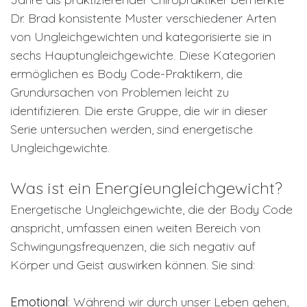
Dr. Brad konsistente Muster verschiedener Arten
von Ungleichgewichten und kategorisierte sie in
sechs Hauptungleichgewichte. Diese Kategorien
ermöglichen es Body Code-Praktikern, die
Grundursachen von Problemen leicht zu
identifizieren. Die erste Gruppe, die wir in dieser
Serie untersuchen werden, sind energetische
Ungleichgewichte.
Was ist ein Energieungleichgewicht?
Energetische Ungleichgewichte, die der Body Code
anspricht, umfassen einen weiten Bereich von
Schwingungsfrequenzen, die sich negativ auf
Körper und Geist auswirken können. Sie sind:
Emotional
: Während wir durch unser Leben gehen,