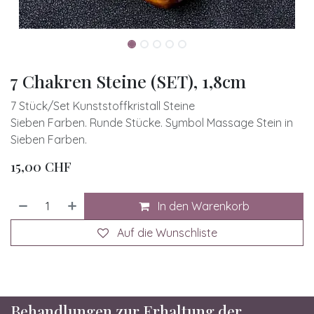
7 Chakren Steine (SET), 1,8cm
7 Stück/Set Kunststoffkristall Steine
Sieben Farben. Runde Stücke. Symbol Massage Stein in
Sieben Farben.
15,00
CHF
In den Warenkorb
Auf die Wunschliste
Behandlungen zur Erhaltung der