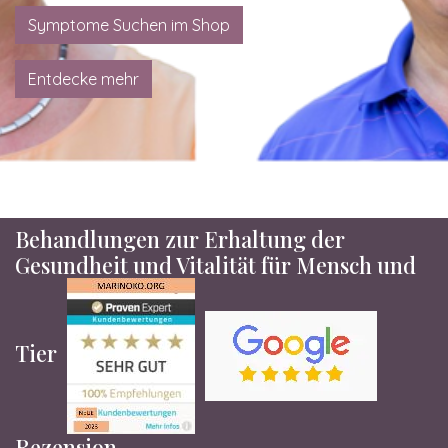
Symptome Suchen im Shop
Entdecke mehr
Behandlungen zur Erhaltung der
Gesundheit und Vitalität für Mensch und
Tier
Rezension