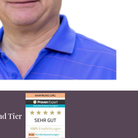
und Tier