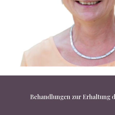
Behandlungen zur Erhaltung d