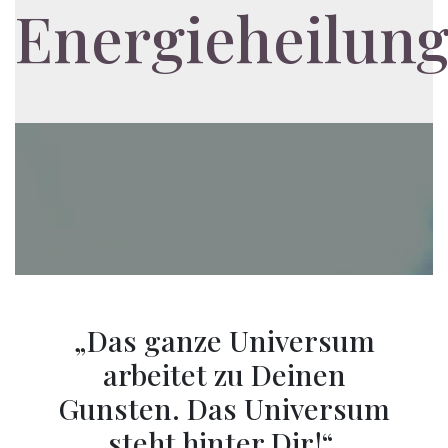
Energieheilun
„Das ganze Universum
arbeitet zu Deinen
Gunsten. Das Universum
steht hinter Dir!“