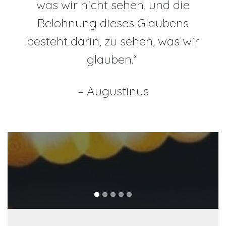
was wir nicht sehen, und die
Belohnung dieses Glaubens
besteht darin, zu sehen, was wir
glauben.“
– Augustinus