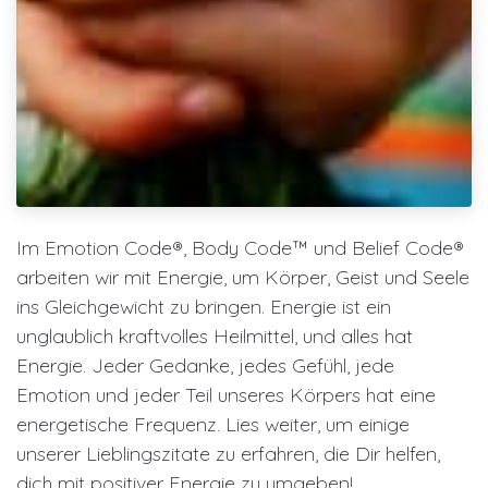
Im Emotion Code®, Body Code™ und Belief Code®
arbeiten wir mit Energie, um Körper, Geist und Seele
ins Gleichgewicht zu bringen. Energie ist ein
unglaublich kraftvolles Heilmittel, und alles hat
Energie. Jeder Gedanke, jedes Gefühl, jede
Emotion und jeder Teil unseres Körpers hat eine
energetische Frequenz. Lies weiter, um einige
unserer Lieblingszitate zu erfahren, die Dir helfen,
dich mit positiver Energie zu umgeben!