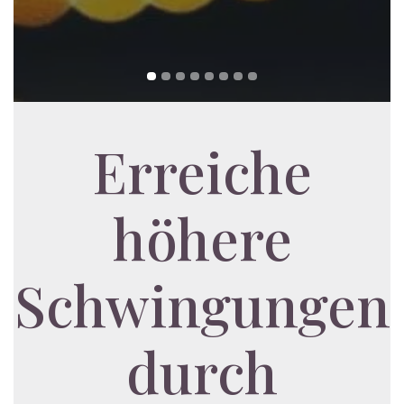
Erreiche
höhere
Schwingungen
durch