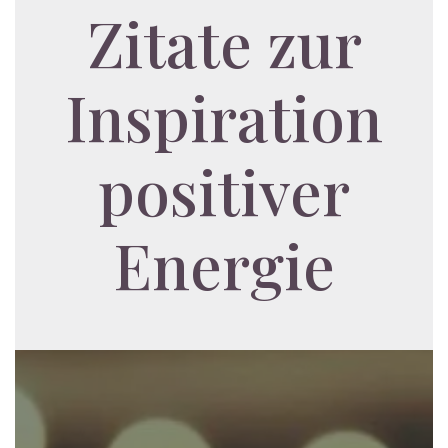
Zitate zur
Inspiration
positiver
Energie