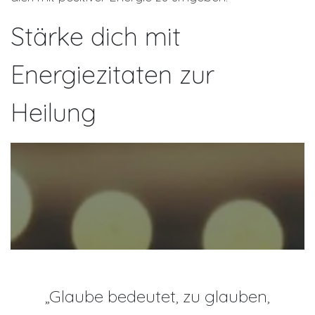
Stärke dich mit
Energiezitaten zur
Heilung
„Glaube bedeutet, zu glauben,