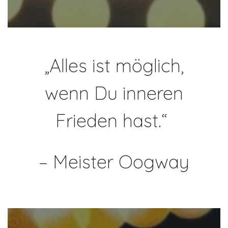
„Alles ist möglich,
wenn Du inneren
Frieden hast.“
– Meister Oogway