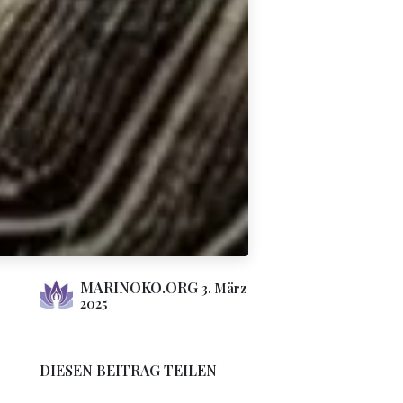
MARINOKO.ORG
3. März
2025
DIESEN BEITRAG TEILEN