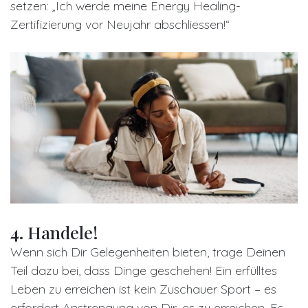
setzen: „Ich werde meine Energy Healing-
Zertifizierung vor Neujahr abschliessen!“
4. Handele!
Wenn sich Dir Gelegenheiten bieten, trage Deinen
Teil dazu bei, dass Dinge geschehen! Ein erfülltes
Leben zu erreichen ist kein Zuschauer Sport – es
erfordert Anstrengung von Dir, es zu erreichen. Es