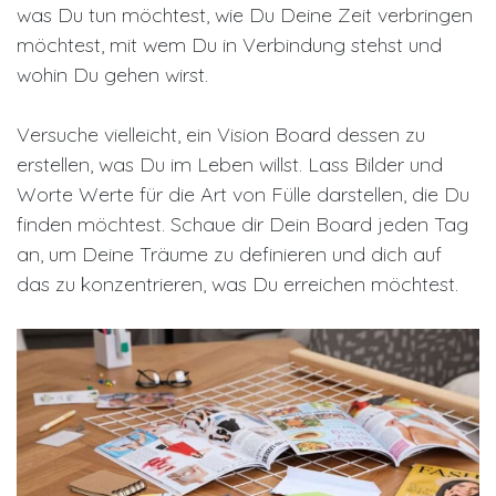
was Du tun möchtest, wie Du Deine Zeit verbringen
möchtest, mit wem Du in Verbindung stehst und
wohin Du gehen wirst.
Versuche vielleicht, ein Vision Board dessen zu
erstellen, was Du im Leben willst. Lass Bilder und
Worte Werte für die Art von Fülle darstellen, die Du
finden möchtest. Schaue dir Dein Board jeden Tag
an, um Deine Träume zu definieren und dich auf
das zu konzentrieren, was Du erreichen möchtest.