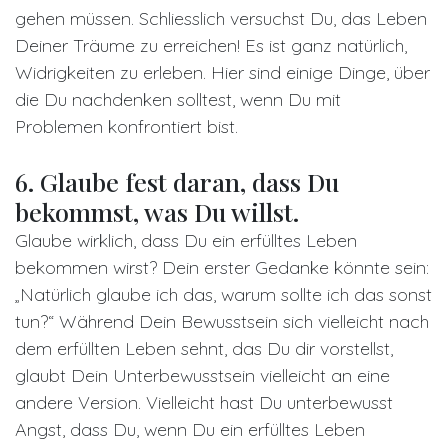
gehen müssen. Schliesslich versuchst Du, das Leben
Deiner Träume zu erreichen! Es ist ganz natürlich,
Widrigkeiten zu erleben. Hier sind einige Dinge, über
die Du nachdenken solltest, wenn Du mit
Problemen konfrontiert bist.
6. Glaube fest daran, dass Du
bekommst, was Du willst.
Glaube wirklich, dass Du ein erfülltes Leben
bekommen wirst? Dein erster Gedanke könnte sein:
„Natürlich glaube ich das, warum sollte ich das sonst
tun?“ Während Dein Bewusstsein sich vielleicht nach
dem erfüllten Leben sehnt, das Du dir vorstellst,
glaubt Dein Unterbewusstsein vielleicht an eine
andere Version. Vielleicht hast Du unterbewusst
Angst, dass Du, wenn Du ein erfülltes Leben