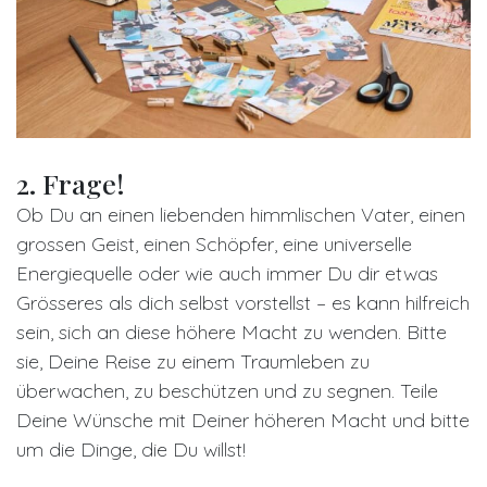
2. Frage!
Ob Du an einen liebenden himmlischen Vater, einen
grossen Geist, einen Schöpfer, eine universelle
Energiequelle oder wie auch immer Du dir etwas
Grösseres als dich selbst vorstellst – es kann hilfreich
sein, sich an diese höhere Macht zu wenden. Bitte
sie, Deine Reise zu einem Traumleben zu
überwachen, zu beschützen und zu segnen. Teile
Deine Wünsche mit Deiner höheren Macht und bitte
um die Dinge, die Du willst!