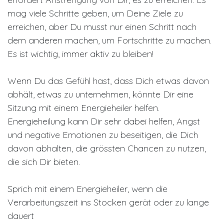
mag viele Schritte geben, um Deine Ziele zu
erreichen, aber Du musst nur einen Schritt nach
dem anderen machen, um Fortschritte zu machen.
Es ist wichtig, immer aktiv zu bleiben!
Wenn Du das Gefühl hast, dass Dich etwas davon
abhält, etwas zu unternehmen, könnte Dir eine
Sitzung mit einem Energieheiler helfen.
Energieheilung kann Dir sehr dabei helfen, Angst
und negative Emotionen zu beseitigen, die Dich
davon abhalten, die grössten Chancen zu nutzen,
die sich Dir bieten.
Sprich mit einem Energieheiler, wenn die
Verarbeitungszeit ins Stocken gerät oder zu lange
dauert