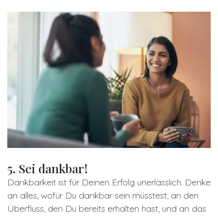
5. Sei dankbar!
Dankbarkeit ist für Deinen Erfolg unerlässlich. Denke
an alles, wofür Du dankbar sein müsstest, an den
Überfluss, den Du bereits erhalten hast, und an das