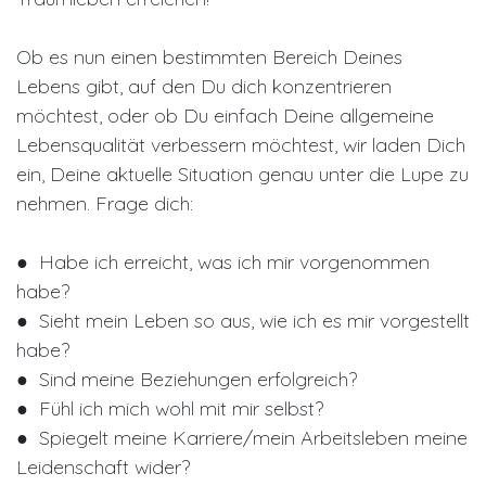
Ob es nun einen bestimmten Bereich Deines
Lebens gibt, auf den Du dich konzentrieren
möchtest, oder ob Du einfach Deine allgemeine
Lebensqualität verbessern möchtest, wir laden Dich
ein, Deine aktuelle Situation genau unter die Lupe zu
nehmen. Frage dich:
● Habe ich erreicht, was ich mir vorgenommen
habe?
● Sieht mein Leben so aus, wie ich es mir vorgestellt
habe?
● Sind meine Beziehungen erfolgreich?
● Fühl ich mich wohl mit mir selbst?
● Spiegelt meine Karriere/mein Arbeitsleben meine
Leidenschaft wider?