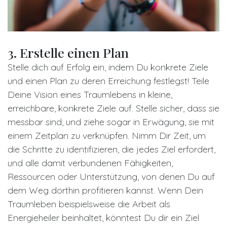
3. Erstelle einen Plan
Stelle dich auf Erfolg ein, indem Du konkrete Ziele
und einen Plan zu deren Erreichung festlegst! Teile
Deine Vision eines Traumlebens in kleine,
erreichbare, konkrete Ziele auf. Stelle sicher, dass sie
messbar sind, und ziehe sogar in Erwägung, sie mit
einem Zeitplan zu verknüpfen. Nimm Dir Zeit, um
die Schritte zu identifizieren, die jedes Ziel erfordert,
und alle damit verbundenen Fähigkeiten,
Ressourcen oder Unterstützung, von denen Du auf
dem Weg dorthin profitieren kannst. Wenn Dein
Traumleben beispielsweise die Arbeit als
Energieheiler beinhaltet, könntest Du dir ein Ziel