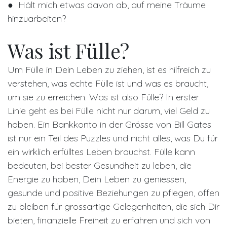
● Hält mich etwas davon ab, auf meine Träume
hinzuarbeiten?
Was ist Fülle?
Um Fülle in Dein Leben zu ziehen, ist es hilfreich zu
verstehen, was echte Fülle ist und was es braucht,
um sie zu erreichen. Was ist also Fülle? In erster
Linie geht es bei Fülle nicht nur darum, viel Geld zu
haben. Ein Bankkonto in der Grösse von Bill Gates
ist nur ein Teil des Puzzles und nicht alles, was Du für
ein wirklich erfülltes Leben brauchst. Fülle kann
bedeuten, bei bester Gesundheit zu leben, die
Energie zu haben, Dein Leben zu geniessen,
gesunde und positive Beziehungen zu pflegen, offen
zu bleiben für grossartige Gelegenheiten, die sich Dir
bieten, finanzielle Freiheit zu erfahren und sich von