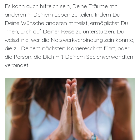
Es kann auch hilfreich sein, Deine Träume mit
anderen in Deinem Leben zu teilen. Indem Du
Deine Wünsche anderen mitteilst, ermöglichst Du
ihnen, Dich auf Deiner Reise zu unterstützen. Du
weisst nie, wer die Netzwerkverbindung sein könnte,
die zu Deinem nächsten Karriereschritt führt, oder
die Person, die Dich mit Deinem Seelenverwandten
verbindet!