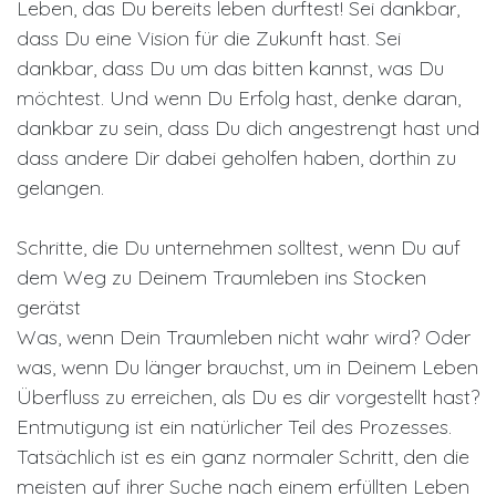
Leben, das Du bereits leben durftest! Sei dankbar,
dass Du eine Vision für die Zukunft hast. Sei
dankbar, dass Du um das bitten kannst, was Du
möchtest. Und wenn Du Erfolg hast, denke daran,
dankbar zu sein, dass Du dich angestrengt hast und
dass andere Dir dabei geholfen haben, dorthin zu
gelangen.
Schritte, die Du unternehmen solltest, wenn Du auf
dem Weg zu Deinem Traumleben ins Stocken
gerätst
Was, wenn Dein Traumleben nicht wahr wird? Oder
was, wenn Du länger brauchst, um in Deinem Leben
Überfluss zu erreichen, als Du es dir vorgestellt hast?
Entmutigung ist ein natürlicher Teil des Prozesses.
Tatsächlich ist es ein ganz normaler Schritt, den die
meisten auf ihrer Suche nach einem erfüllten Leben