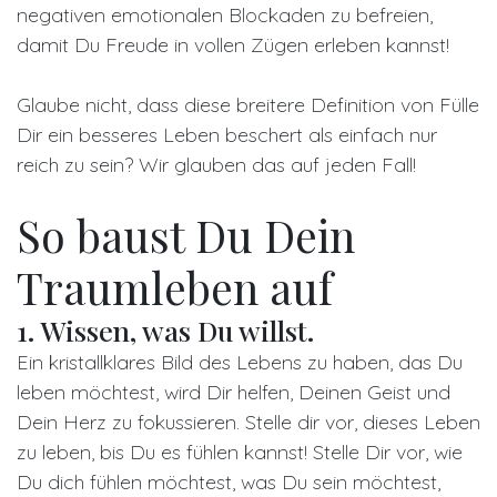
negativen emotionalen Blockaden zu befreien,
damit Du Freude in vollen Zügen erleben kannst!
Glaube nicht, dass diese breitere Definition von Fülle
Dir ein besseres Leben beschert als einfach nur
reich zu sein? Wir glauben das auf jeden Fall!
So baust Du Dein
Traumleben auf
1. Wissen, was Du willst.
Ein kristallklares Bild des Lebens zu haben, das Du
leben möchtest, wird Dir helfen, Deinen Geist und
Dein Herz zu fokussieren. Stelle dir vor, dieses Leben
zu leben, bis Du es fühlen kannst! Stelle Dir vor, wie
Du dich fühlen möchtest, was Du sein möchtest,