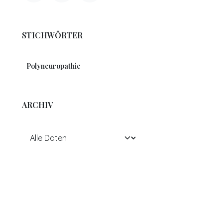
STICHWÖRTER
Polyneuropathie
ARCHIV