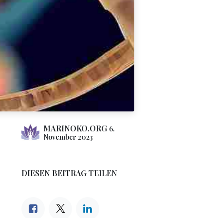
MARINOKO.ORG
6.
November 2023
DIESEN BEITRAG TEILEN