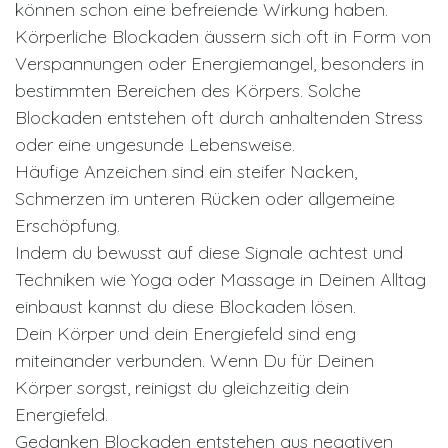
können schon eine befreiende Wirkung haben.
Körperliche Blockaden äussern sich oft in Form von
Verspannungen oder Energiemangel, besonders in
bestimmten Bereichen des Körpers. Solche
Blockaden entstehen oft durch anhaltenden Stress
oder eine ungesunde Lebensweise.
Häufige Anzeichen sind ein steifer Nacken,
Schmerzen im unteren Rücken oder allgemeine
Erschöpfung.
Indem du bewusst auf diese Signale achtest und
Techniken wie Yoga oder Massage in Deinen Alltag
einbaust kannst du diese Blockaden lösen.
Dein Körper und dein Energiefeld sind eng
miteinander verbunden. Wenn Du für Deinen
Körper sorgst, reinigst du gleichzeitig dein
Energiefeld.
Gedanken Blockaden entstehen aus negativen