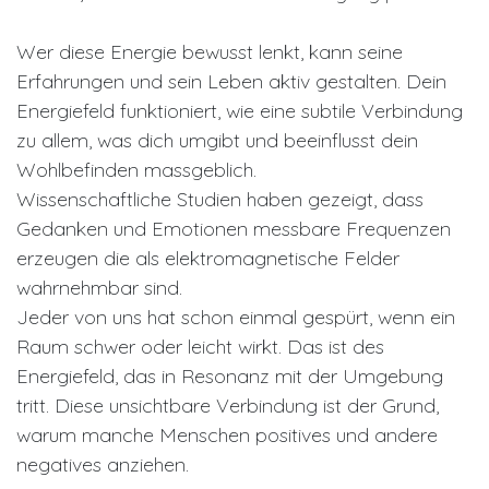
Wer diese Energie bewusst lenkt, kann seine
Erfahrungen und sein Leben aktiv gestalten. Dein
Energiefeld funktioniert, wie eine subtile Verbindung
zu allem, was dich umgibt und beeinflusst dein
Wohlbefinden massgeblich.
Wissenschaftliche Studien haben gezeigt, dass
Gedanken und Emotionen messbare Frequenzen
erzeugen die als elektromagnetische Felder
wahrnehmbar sind.
Jeder von uns hat schon einmal gespürt, wenn ein
Raum schwer oder leicht wirkt. Das ist des
Energiefeld, das in Resonanz mit der Umgebung
tritt. Diese unsichtbare Verbindung ist der Grund,
warum manche Menschen positives und andere
negatives anziehen.