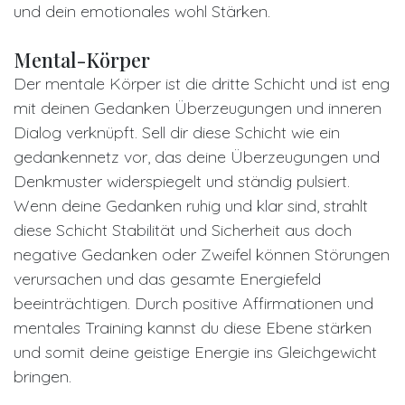
und dein emotionales wohl Stärken.
Mental-Körper
Der mentale Körper ist die dritte Schicht und ist eng
mit deinen Gedanken Überzeugungen und inneren
Dialog verknüpft. Sell dir diese Schicht wie ein
gedankennetz vor, das deine Überzeugungen und
Denkmuster widerspiegelt und ständig pulsiert.
Wenn deine Gedanken ruhig und klar sind, strahlt
diese Schicht Stabilität und Sicherheit aus doch
negative Gedanken oder Zweifel können Störungen
verursachen und das gesamte Energiefeld
beeinträchtigen. Durch positive Affirmationen und
mentales Training kannst du diese Ebene stärken
und somit deine geistige Energie ins Gleichgewicht
bringen.