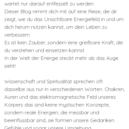
wartet nur darauf entfesselt zu werden.
Dieser Blog nimmt dich mit auf eine Reise, die dir
zeigt, wie du das Unsichtbare Energiefeld in und um
dich herum nutzen kannst, um dein Leben zu
verbessern.
Es ist kein Zauber, sondern eine greifbare Kraft, die
du verstehen und einsetzen kannst.
In der Welt der Energie steckt mehr als das Auge
sieht!
Wissenschaft und Spiritualität sprechen oft
dasselbe aus nur in verschiedenen Worten. Chakren,
Auren und das elektromagnetische Feld unseres
Körpers das sind keine mystischen Konzepte,
sondern reale Energien, die messbar und
beeinflussbar sind, sie formen unsere Gedanken
Gefühle und sogar unsere Umgebung.