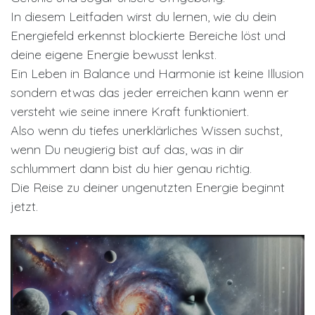
In diesem Leitfaden wirst du lernen, wie du dein
Energiefeld erkennst blockierte Bereiche löst und
deine eigene Energie bewusst lenkst.
Ein Leben in Balance und Harmonie ist keine Illusion
sondern etwas das jeder erreichen kann wenn er
versteht wie seine innere Kraft funktioniert.
Also wenn du tiefes unerklärliches Wissen suchst,
wenn Du neugierig bist auf das, was in dir
schlummert dann bist du hier genau richtig.
Die Reise zu deiner ungenutzten Energie beginnt
jetzt.