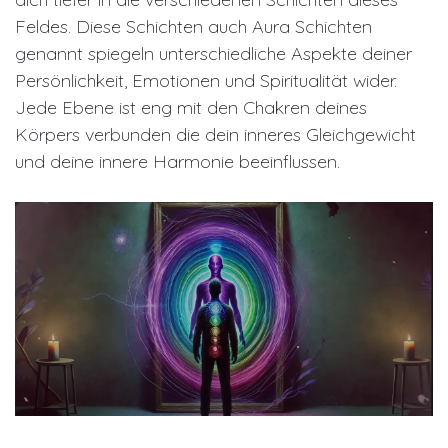
Feldes. Diese Schichten auch Aura Schichten
genannt spiegeln unterschiedliche Aspekte deiner
Persönlichkeit, Emotionen und Spiritualität wider.
Jede Ebene ist eng mit den Chakren deines
Körpers verbunden die dein inneres Gleichgewicht
und deine innere Harmonie beeinflussen.