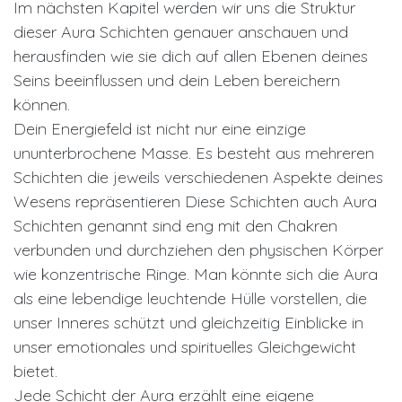
Im nächsten Kapitel werden wir uns die Struktur
dieser Aura Schichten genauer anschauen und
herausfinden wie sie dich auf allen Ebenen deines
Seins beeinflussen und dein Leben bereichern
können.
Dein Energiefeld ist nicht nur eine einzige
ununterbrochene Masse. Es besteht aus mehreren
Schichten die jeweils verschiedenen Aspekte deines
Wesens repräsentieren Diese Schichten auch Aura
Schichten genannt sind eng mit den Chakren
verbunden und durchziehen den physischen Körper
wie konzentrische Ringe. Man könnte sich die Aura
als eine lebendige leuchtende Hülle vorstellen, die
unser Inneres schützt und gleichzeitig Einblicke in
unser emotionales und spirituelles Gleichgewicht
bietet.
Jede Schicht der Aura erzählt eine eigene