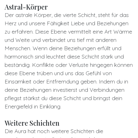
Astral-Körper
Der astrale Körper, die vierte Schicht, steht für das
Herz und unsere Fähigkeit Liebe und Beziehungen
zu erfahren. Diese Ebene vermittelt eine Art Wärme
und Weite und verbindet uns tief mit anderen
Menschen. Wenn deine Beziehungen erfüllt und
harmonisch sind leuchtet diese Schicht stark und
beständig. Konflikte oder Verluste hingegen können
diese Ebene trüben und uns das Gefühl von
Einsamkeit oder Entfremdung geben. Indem du in
deine Beziehungen investierst und Verbindungen
pflegst stärkst du diese Schicht und bringst dein
Energiefeld in Einklang.
Weitere Schichten
Die Aura hat noch weitere Schichten die