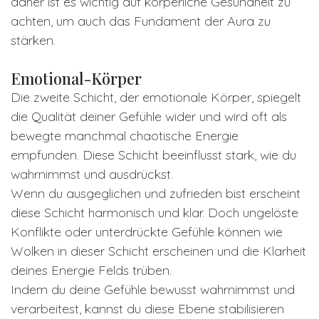
daher ist es wichtig auf körperliche Gesundheit zu
achten, um auch das Fundament der Aura zu
stärken.
Emotional-Körper
Die zweite Schicht, der emotionale Körper, spiegelt
die Qualität deiner Gefühle wider und wird oft als
bewegte manchmal chaotische Energie
empfunden. Diese Schicht beeinflusst stark, wie du
wahrnimmst und ausdrückst.
Wenn du ausgeglichen und zufrieden bist erscheint
diese Schicht harmonisch und klar. Doch ungelöste
Konflikte oder unterdrückte Gefühle können wie
Wolken in dieser Schicht erscheinen und die Klarheit
deines Energie Felds trüben.
Indem du deine Gefühle bewusst wahrnimmst und
verarbeitest, kannst du diese Ebene stabilisieren