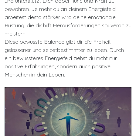
und unterstützt Dich dabei Ruhe und Kraft zu
bewahren. Je mehr du an deinem Energiefeld
arbeitest desto stärker wird deine emotionale
Rüstung, die dir hilft Herausforderungen souverän zu
meistern.
Diese bewusste Balance gibt dir die Freiheit
gelassener und selbstbestimmter zu leben. Durch
ein bewussteres Energiefeld ziehst du nicht nur
positive Erfahrungen, sondern auch positive
Menschen in dein Leben.