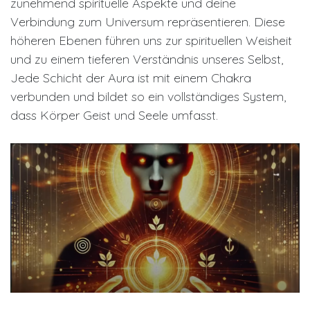
zunehmend spirituelle Aspekte und deine
Verbindung zum Universum repräsentieren. Diese
höheren Ebenen führen uns zur spirituellen Weisheit
und zu einem tieferen Verständnis unseres Selbst,
Jede Schicht der Aura ist mit einem Chakra
verbunden und bildet so ein vollständiges System,
dass Körper Geist und Seele umfasst.