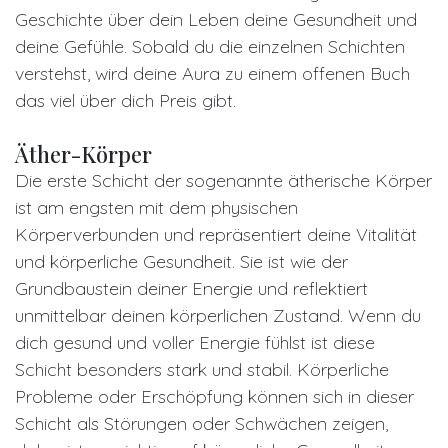
Geschichte über dein Leben deine Gesundheit und
deine Gefühle. Sobald du die einzelnen Schichten
verstehst, wird deine Aura zu einem offenen Buch
das viel über dich Preis gibt.
Äther-Körper
Die erste Schicht der sogenannte ätherische Körper
ist am engsten mit dem physischen
Körperverbunden und repräsentiert deine Vitalität
und körperliche Gesundheit. Sie ist wie der
Grundbaustein deiner Energie und reflektiert
unmittelbar deinen körperlichen Zustand. Wenn du
dich gesund und voller Energie fühlst ist diese
Schicht besonders stark und stabil. Körperliche
Probleme oder Erschöpfung können sich in dieser
Schicht als Störungen oder Schwächen zeigen,