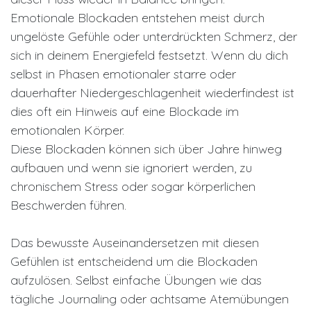
Emotionale Blockaden entstehen meist durch
ungelöste Gefühle oder unterdrückten Schmerz, der
sich in deinem Energiefeld festsetzt. Wenn du dich
selbst in Phasen emotionaler starre oder
dauerhafter Niedergeschlagenheit wiederfindest ist
dies oft ein Hinweis auf eine Blockade im
emotionalen Körper.
Diese Blockaden können sich über Jahre hinweg
aufbauen und wenn sie ignoriert werden, zu
chronischem Stress oder sogar körperlichen
Beschwerden führen.
Das bewusste Auseinandersetzen mit diesen
Gefühlen ist entscheidend um die Blockaden
aufzulösen. Selbst einfache Übungen wie das
tägliche Journaling oder achtsame Atemübungen