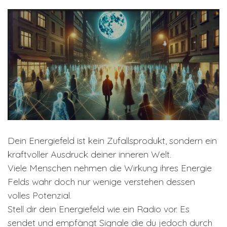
Dein Energiefeld ist kein Zufallsprodukt, sondern ein
kraftvoller Ausdruck deiner inneren Welt.
Viele Menschen nehmen die Wirkung ihres Energie
Felds wahr doch nur wenige verstehen dessen
volles Potenzial.
Stell dir dein Energiefeld wie ein Radio vor. Es
sendet und empfängt Signale die du jedoch durch