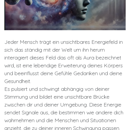
Jeder Mensch trägt ein unsichtbares Energiefeld in
sich das ständig mit der Welt um ihn herum
interagiert dieses Feld das oft als Aura bezeichnet
wird, ist eine lebendige Erweiterung deines Körpers
und beeinflusst deine Gefühle Gedanken und deine
Gesundheit.
Es pulsiert und schwingt abhängig von deiner
Stimmung und bildet eine unsichtbare Brücke
zwischen dir und deiner Umgebung. Diese Energie
sendet Signale aus, die bestimmen wie andere dich
wahrnehmen und die Menschen und Situationen
anzieht, die zu deiner inneren Schwingung passen.