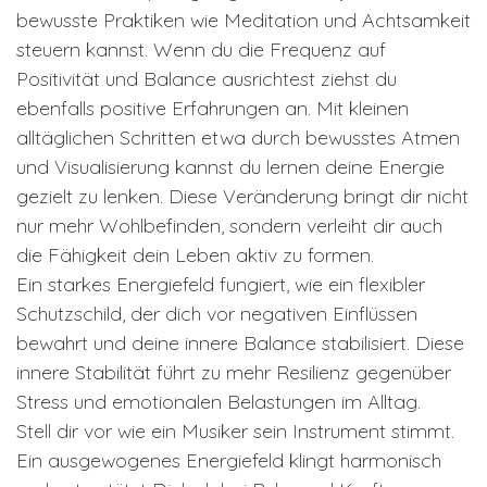
bewusste Praktiken wie Meditation und Achtsamkeit
steuern kannst. Wenn du die Frequenz auf
Positivität und Balance ausrichtest ziehst du
ebenfalls positive Erfahrungen an. Mit kleinen
alltäglichen Schritten etwa durch bewusstes Atmen
und Visualisierung kannst du lernen deine Energie
gezielt zu lenken. Diese Veränderung bringt dir nicht
nur mehr Wohlbefinden, sondern verleiht dir auch
die Fähigkeit dein Leben aktiv zu formen.
Ein starkes Energiefeld fungiert, wie ein flexibler
Schutzschild, der dich vor negativen Einflüssen
bewahrt und deine innere Balance stabilisiert. Diese
innere Stabilität führt zu mehr Resilienz gegenüber
Stress und emotionalen Belastungen im Alltag.
Stell dir vor wie ein Musiker sein Instrument stimmt.
Ein ausgewogenes Energiefeld klingt harmonisch