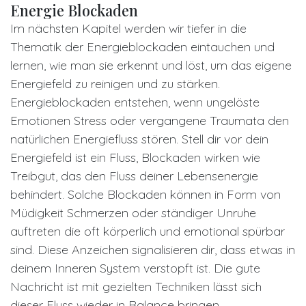
Energie Blockaden
Im nächsten Kapitel werden wir tiefer in die
Thematik der Energieblockaden eintauchen und
lernen, wie man sie erkennt und löst, um das eigene
Energiefeld zu reinigen und zu stärken.
Energieblockaden entstehen, wenn ungelöste
Emotionen Stress oder vergangene Traumata den
natürlichen Energiefluss stören. Stell dir vor dein
Energiefeld ist ein Fluss, Blockaden wirken wie
Treibgut, das den Fluss deiner Lebensenergie
behindert. Solche Blockaden können in Form von
Müdigkeit Schmerzen oder ständiger Unruhe
auftreten die oft körperlich und emotional spürbar
sind. Diese Anzeichen signalisieren dir, dass etwas in
deinem Inneren System verstopft ist. Die gute
Nachricht ist mit gezielten Techniken lässt sich
dieser Fluss wieder in Balance bringen.