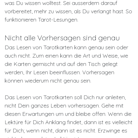
was Du wissen wolltest. Sei ausserdem darauf
vorbereitet, mehr zu wissen, als Du verlangt hast. So
funktionieren Tarot-Lesungen.
Nicht alle Vorhersagen sind genau
Das Lesen von Tarotkarten kann genau sein oder
auch nicht. Zum einen kann die Art und Weise, wie
die Karten gemischt und auf den Tisch gelegt
werden, Ihr Lesen beeinflussen. Vorhersagen
können wiederum nicht genau sein.
Das Lesen von Tarotkarten soll Dich nur anleiten,
nicht Dein ganzes Leben vorhersagen. Gehe mit
diesen Erwartungen um und bleibe offen. Wenn die
Lektüre für Dich Anklang findet, dann ist es vielleicht
für Dich; wenn nicht, dann ist es nicht. Erzwinge es