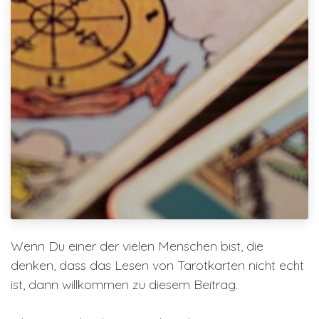
Wenn Du einer der vielen Menschen bist, die
denken, dass das Lesen von Tarotkarten nicht echt
ist, dann willkommen zu diesem Beitrag.