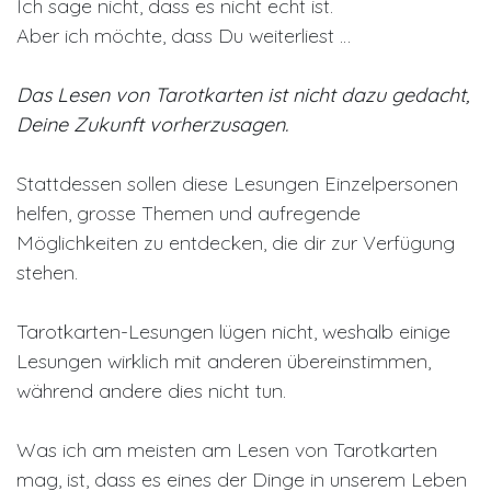
Ich sage nicht, dass es nicht echt ist.
Aber ich möchte, dass Du weiterliest …
Das Lesen von Tarotkarten ist nicht dazu gedacht,
Deine Zukunft vorherzusagen.
Stattdessen sollen diese Lesungen Einzelpersonen
helfen, grosse Themen und aufregende
Möglichkeiten zu entdecken, die dir zur Verfügung
stehen.
Tarotkarten-Lesungen lügen nicht, weshalb einige
Lesungen wirklich mit anderen übereinstimmen,
während andere dies nicht tun.
Was ich am meisten am Lesen von Tarotkarten
mag, ist, dass es eines der Dinge in unserem Leben