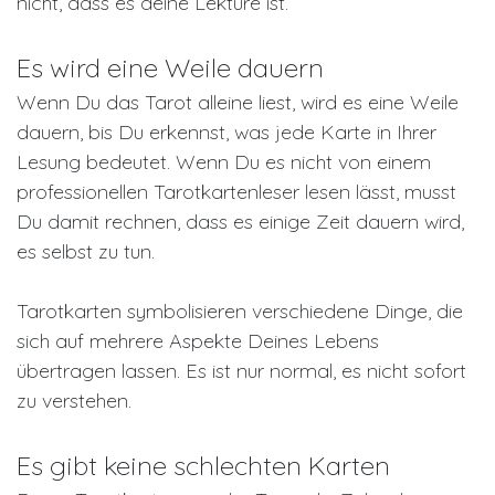
nicht, dass es deine Lektüre ist.
Es wird eine Weile dauern
Wenn Du das Tarot alleine liest, wird es eine Weile
dauern, bis Du erkennst, was jede Karte in Ihrer
Lesung bedeutet. Wenn Du es nicht von einem
professionellen Tarotkartenleser lesen lässt, musst
Du damit rechnen, dass es einige Zeit dauern wird,
es selbst zu tun.
Tarotkarten symbolisieren verschiedene Dinge, die
sich auf mehrere Aspekte Deines Lebens
übertragen lassen. Es ist nur normal, es nicht sofort
zu verstehen.
Es gibt keine schlechten Karten