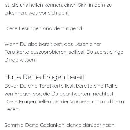
ist, die uns helfen können, einen Sinn in dem zu
erkennen, was vor sich geht.
Diese Lesungen sind demütigend.
Wenn Du also bereit bist, das Lesen einer
Tarotkarte auszuprobieren, solltest Du zuerst einige
Dinge wissen:
Halte Deine Fragen bereit
Bevor Du eine Tarotkarte liest, bereite eine Reihe
von Fragen vor, die Du beantworten möchtest.
Diese Fragen helfen bei der Vorbereitung und beim
Lesen.
Sammle Deine Gedanken, denke darüber nach,