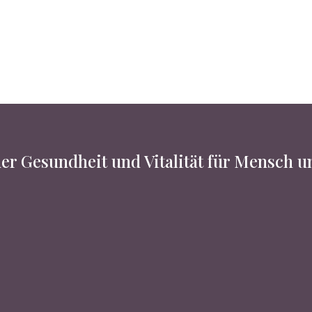
er Gesundheit und Vitalität für Mensch 