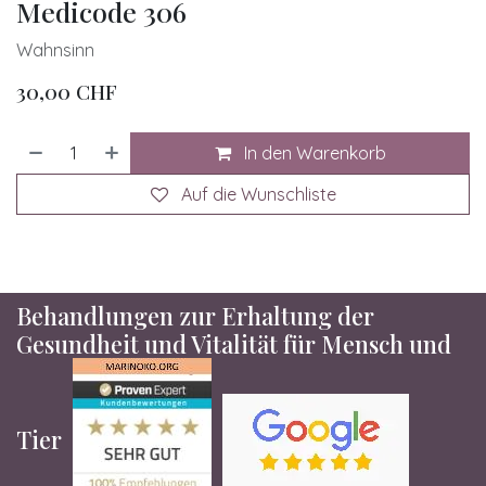
Medicode 306
Wahnsinn
30,00
CHF
In den Warenkorb
Auf die Wunschliste
Behandlungen zur Erhaltung der
Gesundheit und Vitalität für Mensch und
Tier