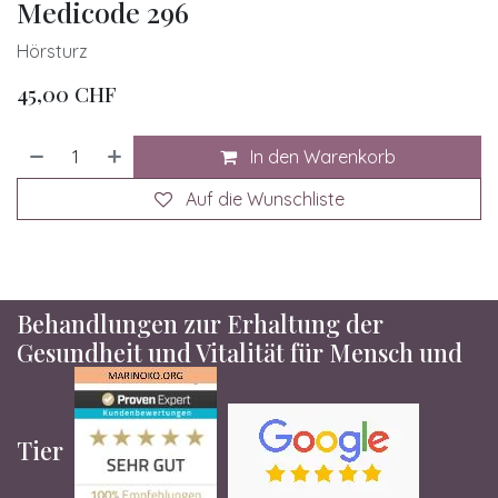
Medicode 296
Hörsturz
45,00
CHF
In den Warenkorb
Auf die Wunschliste
Behandlungen zur Erhaltung der
Gesundheit und Vitalität für Mensch und
Tier