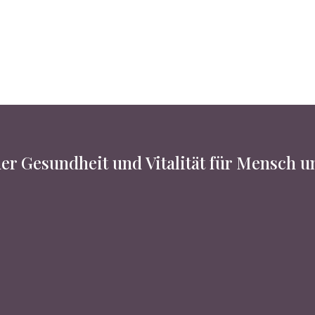
er Gesundheit und Vitalität für Mensch 