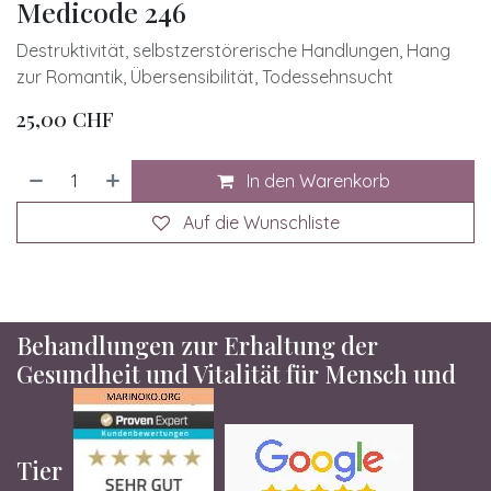
Medicode 246
Destruktivität, selbstzerstörerische Handlungen, Hang
zur Romantik, Übersensibilität, Todessehnsucht
25,00
CHF
In den Warenkorb
Auf die Wunschliste
Behandlungen zur Erhaltung der
Gesundheit und Vitalität für Mensch und
Tier