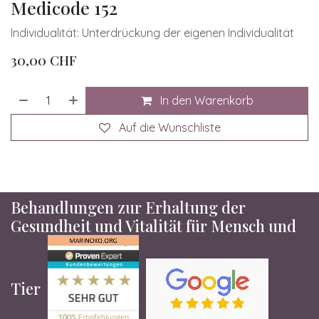
Medicode 152
Individualität: Unterdrückung der eigenen Individualität
30,00
CHF
In den Warenkorb
Auf die Wunschliste
Behandlungen zur Erhaltung der
Gesundheit und Vitalität für Mensch und
Tier