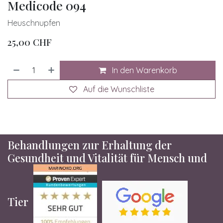
Medicode 094
Heuschnupfen
25,00
CHF
In den Warenkorb
Auf die Wunschliste
Behandlungen zur Erhaltung der
Gesundheit und Vitalität für Mensch und
Tier