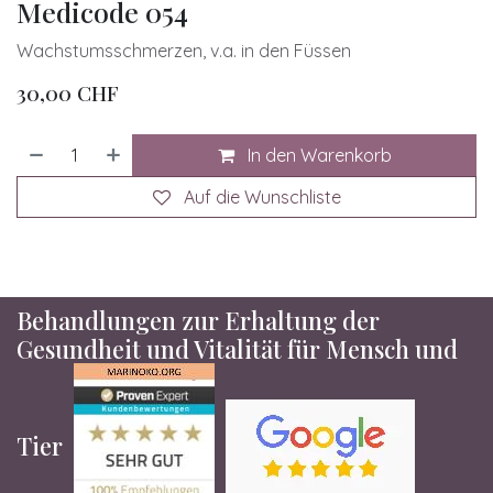
Medicode 054
Wachstumsschmerzen, v.a. in den Füssen
30,00
CHF
In den Warenkorb
Auf die Wunschliste
Behandlungen zur Erhaltung der
Gesundheit und Vitalität für Mensch und
Tier