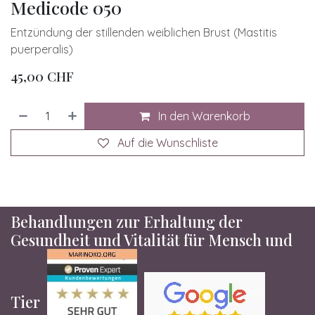
Medicode 050
Entzündung der stillenden weiblichen Brust (Mastitis
puerperalis)
45,00
CHF
In den Warenkorb
Auf die Wunschliste
Behandlungen zur Erhaltung der
Gesundheit und Vitalität für Mensch und
Tier