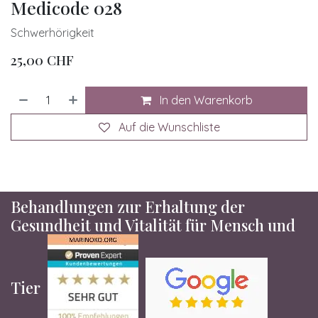
Medicode 028
Schwerhörigkeit
25,00
CHF
In den Warenkorb
Auf die Wunschliste
Behandlungen zur Erhaltung der
Gesundheit und Vitalität für Mensch und
Tier