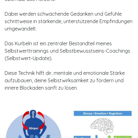
Dabei werden schwächende Gedanken und Gefühle
schrittweise in stärkende, unterstützende Empfindungen
umgewandelt.
Das Kurbeln ist ein zentraler Bestandteil meines
Selbstwerttrainings und Selbstbewusstseins-Coachings
(Selbstwert-Update).
Diese Technik hilft dir, mentale und emotionale Stärke
aufzubauen, deine Selbstwirksamkeit zu fördern und
innere Blockaden sanft zu lösen.