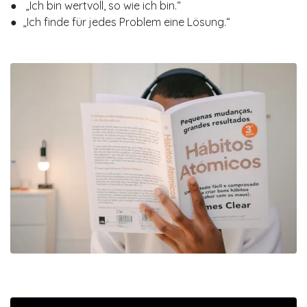
● „Ich bin wertvoll, so wie ich bin.“
● „Ich finde für jedes Problem eine Lösung.“