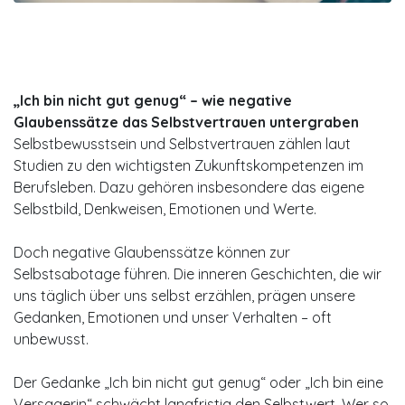
„Ich bin nicht gut genug“ – wie negative
Glaubenssätze das Selbstvertrauen untergraben
Selbstbewusstsein und Selbstvertrauen zählen laut
Studien zu den wichtigsten Zukunftskompetenzen im
Berufsleben. Dazu gehören insbesondere das eigene
Selbstbild, Denkweisen, Emotionen und Werte.
Doch negative Glaubenssätze können zur
Selbstsabotage führen. Die inneren Geschichten, die wir
uns täglich über uns selbst erzählen, prägen unsere
Gedanken, Emotionen und unser Verhalten – oft
unbewusst.
Der Gedanke „Ich bin nicht gut genug“ oder „Ich bin eine
Versagerin“ schwächt langfristig den Selbstwert. Wer so