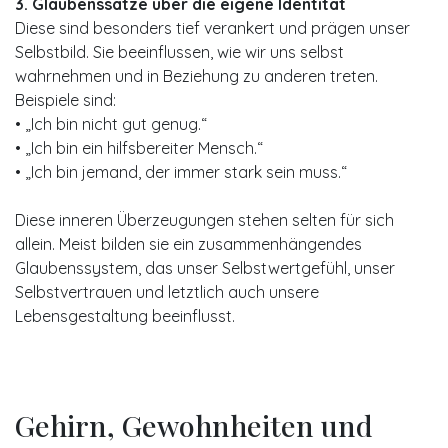
3. Glaubenssätze über die eigene Identität
Diese sind besonders tief verankert und prägen unser
Selbstbild. Sie beeinflussen, wie wir uns selbst
wahrnehmen und in Beziehung zu anderen treten.
Beispiele sind:
• „Ich bin nicht gut genug.“
• „Ich bin ein hilfsbereiter Mensch.“
• „Ich bin jemand, der immer stark sein muss.“
Diese inneren Überzeugungen stehen selten für sich
allein. Meist bilden sie ein zusammenhängendes
Glaubenssystem, das unser Selbstwertgefühl, unser
Selbstvertrauen und letztlich auch unsere
Lebensgestaltung beeinflusst.
Gehirn, Gewohnheiten und