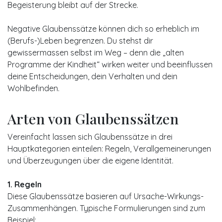
Begeisterung bleibt auf der Strecke.
Negative Glaubenssätze können dich so erheblich im
(Berufs-)Leben begrenzen. Du stehst dir
gewissermassen selbst im Weg – denn die „alten
Programme der Kindheit“ wirken weiter und beeinflussen
deine Entscheidungen, dein Verhalten und dein
Wohlbefinden.
​Arten von Glaubenssätzen
Vereinfacht lassen sich Glaubenssätze in drei
Hauptkategorien einteilen: Regeln, Verallgemeinerungen
und Überzeugungen über die eigene Identität.
1. Regeln
Diese Glaubenssätze basieren auf Ursache-Wirkungs-
Zusammenhängen. Typische Formulierungen sind zum
Beispiel: