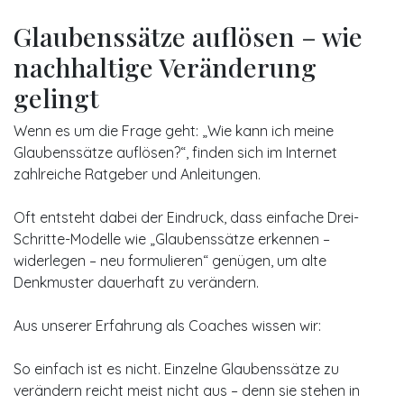
Glaubenssätze auflösen – wie
nachhaltige Veränderung
gelingt
Wenn es um die Frage geht: „Wie kann ich meine
Glaubenssätze auflösen?“, finden sich im Internet
zahlreiche Ratgeber und Anleitungen.
Oft entsteht dabei der Eindruck, dass einfache Drei-
Schritte-Modelle wie „Glaubenssätze erkennen –
widerlegen – neu formulieren“ genügen, um alte
Denkmuster dauerhaft zu verändern.
Aus unserer Erfahrung als Coaches wissen wir:
So einfach ist es nicht. Einzelne Glaubenssätze zu
verändern reicht meist nicht aus – denn sie stehen in