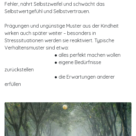
Fehler, nährt Selbstzweifel und schwächt das
Selbstwertgefühl und Selbstvertrauen.
Prägungen und ungünstige Muster aus der Kindheit
wirken auch später weiter – besonders in
Stresssituationen werden sie reaktiviert. Typische
Verhaltensmuster sind etwa:
​​● alles perfekt machen wollen
​​● eigene Bedürfnisse
zurückstellen
​● die Erwartungen anderer
erfüllen