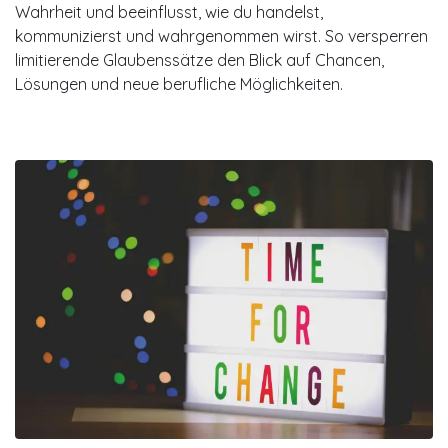
Wahrheit und beeinflusst, wie du handelst,
kommunizierst und wahrgenommen wirst. So versperren
limitierende Glaubenssätze den Blick auf Chancen,
Lösungen und neue berufliche Möglichkeiten.