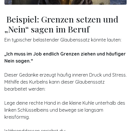
Beispiel: Grenzen setzen und
„Nein“ sagen im Beruf
Ein typischer belastender Glaubenssatz könnte lauten:
„Ich muss im Job endlich Grenzen ziehen und häufiger
Nein sagen.“
Dieser Gedanke erzeugt häufig inneren Druck und Stress.
Mithilfe des Kurbelns kann dieser Glaubenssatz
bearbeitet werden:
Lege deine rechte Hand in die kleine Kuhle unterhalb des
linken Schlüsselbeins und bewege sie langsam
kreisförmig.