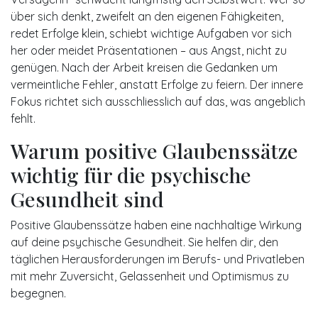
über sich denkt, zweifelt an den eigenen Fähigkeiten,
redet Erfolge klein, schiebt wichtige Aufgaben vor sich
her oder meidet Präsentationen – aus Angst, nicht zu
genügen. Nach der Arbeit kreisen die Gedanken um
vermeintliche Fehler, anstatt Erfolge zu feiern. Der innere
Fokus richtet sich ausschliesslich auf das, was angeblich
fehlt.
Warum positive Glaubenssätze
wichtig für die psychische
Gesundheit sind
Positive Glaubenssätze haben eine nachhaltige Wirkung
auf deine psychische Gesundheit. Sie helfen dir, den
täglichen Herausforderungen im Berufs- und Privatleben
mit mehr Zuversicht, Gelassenheit und Optimismus zu
begegnen.