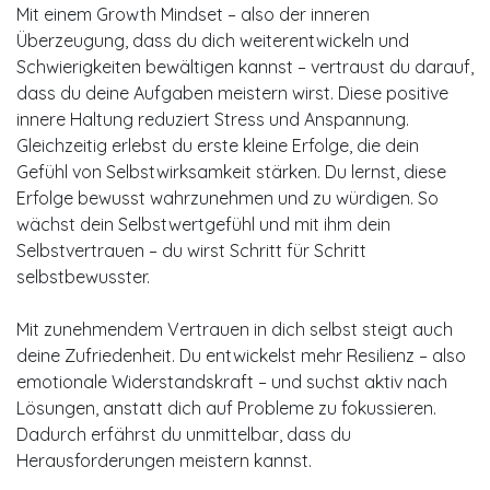
Mit einem Growth Mindset – also der inneren
Überzeugung, dass du dich weiterentwickeln und
Schwierigkeiten bewältigen kannst – vertraust du darauf,
dass du deine Aufgaben meistern wirst. Diese positive
innere Haltung reduziert Stress und Anspannung.
Gleichzeitig erlebst du erste kleine Erfolge, die dein
Gefühl von Selbstwirksamkeit stärken. Du lernst, diese
Erfolge bewusst wahrzunehmen und zu würdigen. So
wächst dein Selbstwertgefühl und mit ihm dein
Selbstvertrauen – du wirst Schritt für Schritt
selbstbewusster.
Mit zunehmendem Vertrauen in dich selbst steigt auch
deine Zufriedenheit. Du entwickelst mehr Resilienz – also
emotionale Widerstandskraft – und suchst aktiv nach
Lösungen, anstatt dich auf Probleme zu fokussieren.
Dadurch erfährst du unmittelbar, dass du
Herausforderungen meistern kannst.