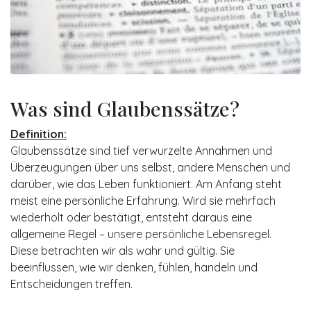
Was sind Glaubenssätze?
Definition:
Glaubenssätze sind tief verwurzelte Annahmen und
Überzeugungen über uns selbst, andere Menschen und
darüber, wie das Leben funktioniert. Am Anfang steht
meist eine persönliche Erfahrung. Wird sie mehrfach
wiederholt oder bestätigt, entsteht daraus eine
allgemeine Regel – unsere persönliche Lebensregel.
Diese betrachten wir als wahr und gültig. Sie
beeinflussen, wie wir denken, fühlen, handeln und
Entscheidungen treffen.