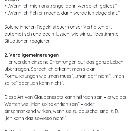
• „Wenn ich mich anstrenge, dann werde ich geliebt.“
• „Wenn ich Fehler mache, dann werde ich abgelehnt.“
Solche inneren Regeln steuern unser Verhalten oft
automatisch und beeinflussen, wie wir auf bestimmte
Situationen reagieren.
2. Verallgemeinerungen
Hier werden einzelne Erfahrungen auf das ganze Leben
übertragen. Sprachlich erkennt man sie an
Formulierungen wie „man muss“, „man darf nicht“, „man
sollte“ oder „ich kann nicht“.
Diese Art von Glaubenssatz kann hilfreich sein – etwa bei
Werten wie „Man sollte ehrlich sein“ – oder
einschränkend wirken, wenn sie zu pauschal sind, z. B.
„Ich kann das sowieso nicht.“