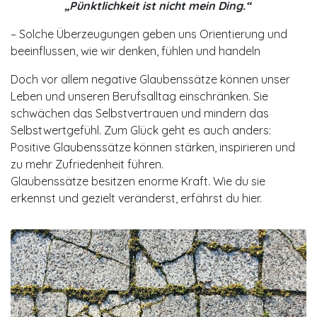
„Pünktlichkeit ist nicht mein Ding.“
– Solche Überzeugungen geben uns Orientierung und
beeinflussen, wie wir denken, fühlen und handeln
Doch vor allem negative Glaubenssätze können unser
Leben und unseren Berufsalltag einschränken. Sie
schwächen das Selbstvertrauen und mindern das
Selbstwertgefühl. Zum Glück geht es auch anders:
Positive Glaubenssätze können stärken, inspirieren und
zu mehr Zufriedenheit führen.
Glaubenssätze besitzen enorme Kraft. Wie du sie
erkennst und gezielt veränderst, erfährst du hier.