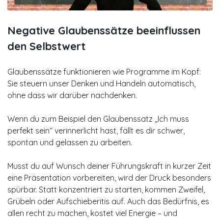
Negative Glaubenssätze beeinflussen
den Selbstwert
Glaubenssätze funktionieren wie Programme im Kopf:
Sie steuern unser Denken und Handeln automatisch,
ohne dass wir darüber nachdenken.
Wenn du zum Beispiel den Glaubenssatz „Ich muss
perfekt sein“ verinnerlicht hast, fällt es dir schwer,
spontan und gelassen zu arbeiten.
Musst du auf Wunsch deiner Führungskraft in kurzer Zeit
eine Präsentation vorbereiten, wird der Druck besonders
spürbar. Statt konzentriert zu starten, kommen Zweifel,
Grübeln oder Aufschieberitis auf. Auch das Bedürfnis, es
allen recht zu machen, kostet viel Energie – und