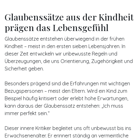
Glaubenssätze aus der Kindheit
prägen das Lebensgefühl
Glaubenssätze entstehen überwiegend in der frühen
Kindheit – meist in den ersten sieben Lebensjahren. In
dieser Zeit entwickeln wir unbewusste Regeln und
Überzeugungen, die uns Orientierung, Zugehörigkeit und
Sicherheit geben.
Besonders prägend sind die Erfahrungen mit wichtigen
Bezugspersonen – meist den Eltern. Wird ein Kind zum
Beispiel häufig kritisiert oder erlebt hohe Erwartungen,
kann daraus der Glaubenssatz entstehen: „Ich muss
immer perfekt sein.“
Dieser innere Kritiker begleitet uns oft unbewusst bis ins
Erwachsenenalter. Er erinnert ständig an vermeintliche