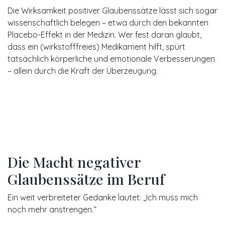
Die Wirksamkeit positiver Glaubenssätze lässt sich sogar
wissenschaftlich belegen – etwa durch den bekannten
Placebo-Effekt in der Medizin. Wer fest daran glaubt,
dass ein (wirkstofffreies) Medikament hilft, spürt
tatsächlich körperliche und emotionale Verbesserungen
– allein durch die Kraft der Überzeugung.
Die Macht negativer
Glaubenssätze im Beruf
Ein weit verbreiteter Gedanke lautet: „Ich muss mich
noch mehr anstrengen.“