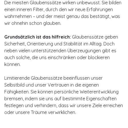
Die meisten Glaubenssätze wirken unbewusst. Sie bilden
einen inneren Filter, durch den wir neue Erfahrungen
wahrnehmen – und der meist genau das bestätigt, was
wir ohnehin schon glauben.
Grundsätzlich ist das hilfreich:
Glaubenssätze geben
Sicherheit, Orientierung und Stabilität im Alltag. Doch
neben vielen unterstützenden Überzeugungen gibt es
auch solche, die uns einschränken oder blockieren
können.
Limitierende Glaubenssätze beeinflussen unser
Selbstbild und unser Vertrauen in die eigenen
Fähigkeiten. Sie können persönliche Weiterentwicklung
bremsen, indem sie uns auf bestimmte Eigenschaften
festlegen und verhindern, dass wir unsere Ziele erreichen
oder unsere Träume verwirklichen.