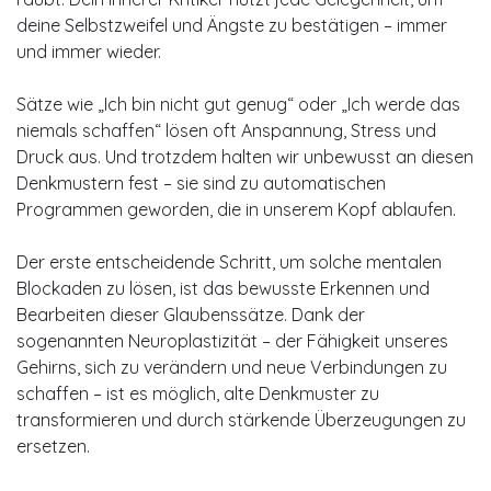
deine Selbstzweifel und Ängste zu bestätigen – immer
und immer wieder.
Sätze wie „Ich bin nicht gut genug“ oder „Ich werde das
niemals schaffen“ lösen oft Anspannung, Stress und
Druck aus. Und trotzdem halten wir unbewusst an diesen
Denkmustern fest – sie sind zu automatischen
Programmen geworden, die in unserem Kopf ablaufen.
Der erste entscheidende Schritt, um solche mentalen
Blockaden zu lösen, ist das bewusste Erkennen und
Bearbeiten dieser Glaubenssätze. Dank der
sogenannten Neuroplastizität – der Fähigkeit unseres
Gehirns, sich zu verändern und neue Verbindungen zu
schaffen – ist es möglich, alte Denkmuster zu
transformieren und durch stärkende Überzeugungen zu
ersetzen.