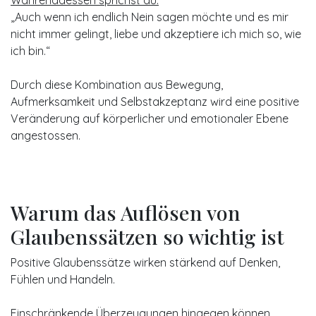
Währenddessen sprichst du:
„Auch wenn ich endlich Nein sagen möchte und es mir
nicht immer gelingt, liebe und akzeptiere ich mich so, wie
ich bin.“
Durch diese Kombination aus Bewegung,
Aufmerksamkeit und Selbstakzeptanz wird eine positive
Veränderung auf körperlicher und emotionaler Ebene
angestossen.
Warum das Auflösen von
Glaubenssätzen so wichtig ist
Positive Glaubenssätze wirken stärkend auf Denken,
Fühlen und Handeln.
Einschränkende Überzeugungen hingegen können