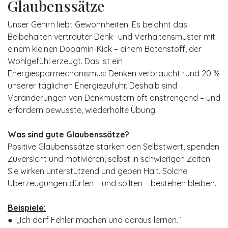
Glaubenssätze
Unser Gehirn liebt Gewohnheiten. Es belohnt das
Beibehalten vertrauter Denk- und Verhaltensmuster mit
einem kleinen Dopamin-Kick – einem Botenstoff, der
Wohlgefühl erzeugt. Das ist ein
Energiesparmechanismus: Denken verbraucht rund 20 %
unserer täglichen Energiezufuhr. Deshalb sind
Veränderungen von Denkmustern oft anstrengend – und
erfordern bewusste, wiederholte Übung.
Was sind gute Glaubenssätze?
Positive Glaubenssätze stärken den Selbstwert, spenden
Zuversicht und motivieren, selbst in schwierigen Zeiten.
Sie wirken unterstützend und geben Halt. Solche
Überzeugungen dürfen – und sollten – bestehen bleiben.
Beispiele:
● „Ich darf Fehler machen und daraus lernen.“