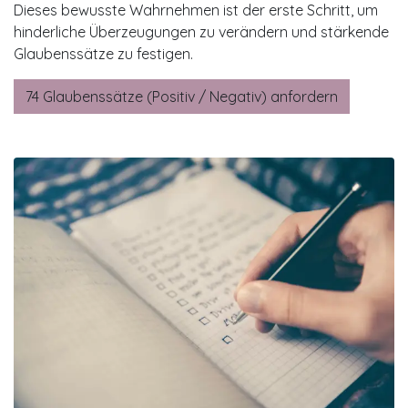
Dieses bewusste Wahrnehmen ist der erste Schritt, um
hinderliche Überzeugungen zu verändern und stärkende
Glaubenssätze zu festigen.
74 Glaubenssätze (Positiv / Negativ) anfordern