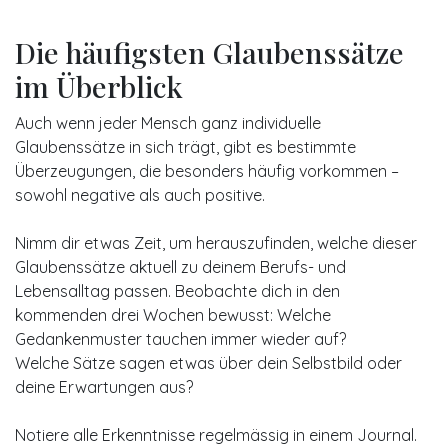
Die häufigsten Glaubenssätze
im Überblick
Auch wenn jeder Mensch ganz individuelle
Glaubenssätze in sich trägt, gibt es bestimmte
Überzeugungen, die besonders häufig vorkommen –
sowohl negative als auch positive.
Nimm dir etwas Zeit, um herauszufinden, welche dieser
Glaubenssätze aktuell zu deinem Berufs- und
Lebensalltag passen. Beobachte dich in den
kommenden drei Wochen bewusst: Welche
Gedankenmuster tauchen immer wieder auf?
Welche Sätze sagen etwas über dein Selbstbild oder
deine Erwartungen aus?
Notiere alle Erkenntnisse regelmässig in einem Journal.