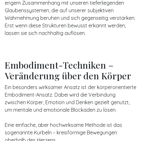
engem Zusammenhang mit unseren tieferliegenden
Glaubenssystemen, die auf unserer subjektiven
Wahrnehmung beruhen und sich gegenseitig verstärken.
Erst wenn diese Strukturen bewusst erkannt werden,
lassen sie sich nachhaltig auflösen.
Embodiment-Techniken –
Veränderung über den Körper
Ein besonders wirksamer Ansatz ist der körperorientierte
Embodiment-Ansatz. Dabei wird die Verbindung
zwischen Körper, Emotion und Denken gezielt genutzt,
um mentale und emotionale Blockaden zu lösen.
Eine einfache, aber hochwirksame Methode ist das
sogenannte Kurbeln – kreisförmige Bewegungen
oberhalb des Herzens.