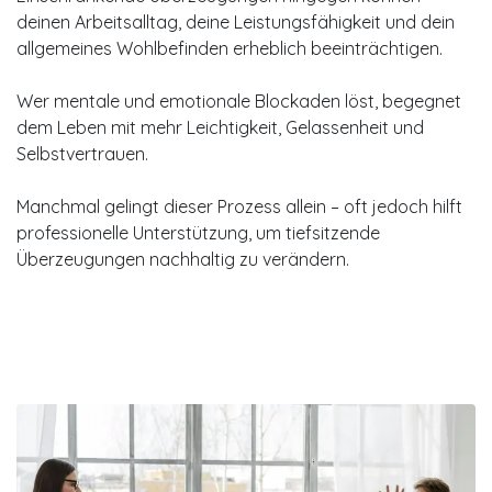
deinen Arbeitsalltag, deine Leistungsfähigkeit und dein
allgemeines Wohlbefinden erheblich beeinträchtigen.
Wer mentale und emotionale Blockaden löst, begegnet
dem Leben mit mehr Leichtigkeit, Gelassenheit und
Selbstvertrauen.
Manchmal gelingt dieser Prozess allein – oft jedoch hilft
professionelle Unterstützung, um tiefsitzende
Überzeugungen nachhaltig zu verändern.