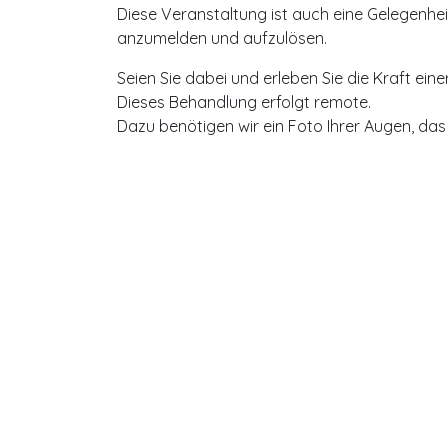
Diese Veranstaltung ist auch eine Gelegenhei
anzumelden und aufzulösen.
Seien Sie dabei und erleben Sie die Kraft ein
Dieses Behandlung erfolgt remote.
Dazu benötigen wir ein Foto Ihrer Augen, da