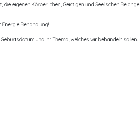
t, die eigenen Körperlichen, Geistigen und Seelischen Belange
er Energie Behandlung!
s Geburtsdatum und ihr Thema, welches wir behandeln sollen.