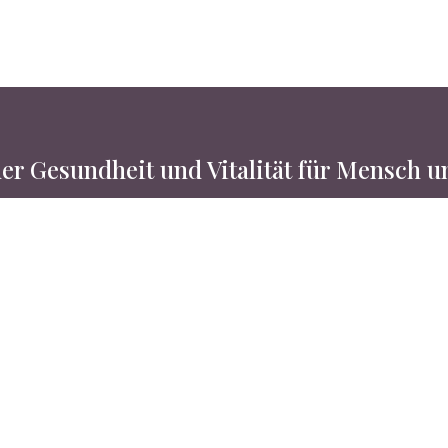
er Gesundheit und Vitalität für Mensch 