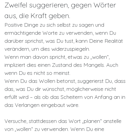
Zweifel suggerieren, gegen Wörter
aus, die Kraft geben.
Positive Dinge zu sich selbst zu sagen und
ermächtigende Worte zu verwenden, wenn Du
darüber sprichst, was Du tust, kann Deine Realität
verändern, um dies widerzuspiegeln.
Wenn man davon spricht, etwas zu „wollen“,
impliziert dies einen Zustand des Mangels. Auch
wenn Du es nicht so meinst.
Wenn Du das Wollen betonst, suggerierst Du, dass
das, was Du dir wünschst, möglicherweise nicht
erfüllt wird – als ob das Scheitern von Anfang an in
das Verlangen eingebaut wäre.
Versuche, stattdessen das Wort „planen“ anstelle
von „wollen“ zu verwenden. Wenn Du eine