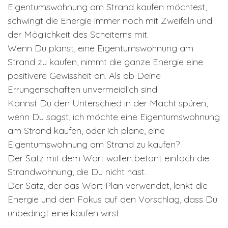
Eigentumswohnung am Strand kaufen möchtest,
schwingt die Energie immer noch mit Zweifeln und
der Möglichkeit des Scheiterns mit.
Wenn Du planst, eine Eigentumswohnung am
Strand zu kaufen, nimmt die ganze Energie eine
positivere Gewissheit an. Als ob Deine
Errungenschaften unvermeidlich sind.
Kannst Du den Unterschied in der Macht spüren,
wenn Du sagst, ich möchte eine Eigentumswohnung
am Strand kaufen, oder ich plane, eine
Eigentumswohnung am Strand zu kaufen?
Der Satz mit dem Wort wollen betont einfach die
Strandwohnung, die Du nicht hast.
Der Satz, der das Wort Plan verwendet, lenkt die
Energie und den Fokus auf den Vorschlag, dass Du
unbedingt eine kaufen wirst.