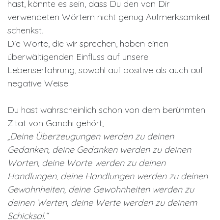
hast, könnte es sein, dass Du den von Dir
verwendeten Wörtern nicht genug Aufmerksamkeit
schenkst.
Die Worte, die wir sprechen, haben einen
überwältigenden Einfluss auf unsere
Lebenserfahrung, sowohl auf positive als auch auf
negative Weise.
Du hast wahrscheinlich schon von dem berühmten
Zitat von Gandhi gehört;
„Deine Überzeugungen werden zu deinen
Gedanken, deine Gedanken werden zu deinen
Worten, deine Worte werden zu deinen
Handlungen, deine Handlungen werden zu deinen
Gewohnheiten, deine Gewohnheiten werden zu
deinen Werten, deine Werte werden zu deinem
Schicksal.“