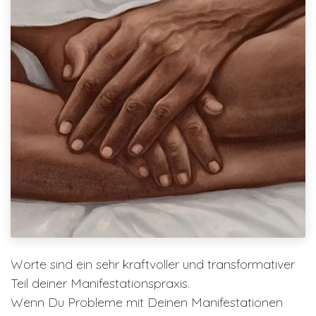
Worte sind ein sehr kraftvoller und transformativer
Teil deiner Manifestationspraxis.
Wenn Du Probleme mit Deinen Manifestationen