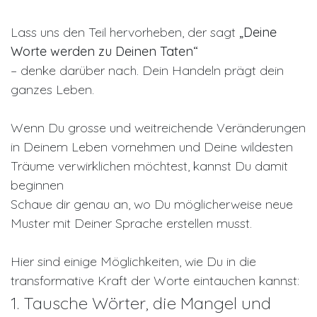
Lass uns den Teil hervorheben, der sagt
„Deine
Worte werden zu Deinen Taten“
– denke darüber nach. Dein Handeln prägt dein
ganzes Leben.
Wenn Du grosse und weitreichende Veränderungen
in Deinem Leben vornehmen und Deine wildesten
Träume verwirklichen möchtest, kannst Du damit
beginnen
Schaue dir genau an, wo Du möglicherweise neue
Muster mit Deiner Sprache erstellen musst.
Hier sind einige Möglichkeiten, wie Du in die
transformative Kraft der Worte eintauchen kannst:
1. Tausche Wörter, die Mangel und