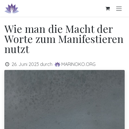
Zum Inhalt springen
Wie man die Macht der
Worte zum Manifestieren
nutzt
26. Juni 2023
durch
MARINOKO.ORG