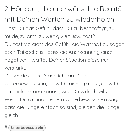
2. Höre auf, die unerwünschte Realität
mit Deinen Worten zu wiederholen.
Hast Du das Gefühl, dass Du zu beschäftigt, zu
müde, zu arm, zu wenig Zeit usw. hast?
Du hast vielleicht das Gefühl, die Wahrheit zu sagen,
aber Tatsache ist, dass die Anerkennung einer
negativen Realität Deiner Situation diese nur
verstärkt.
Du sendest eine Nachricht an Dein
Unterbewusstsein, dass Du nicht glaubst, dass Du
das bekommen kannst, was Du wirklich willst.
Wenn Du dir und Deinem Unterbewusstsein sagst,
dass die Dinge einfach so sind, bleiben die Dinge
gleich!
#
Unterbewusstsein