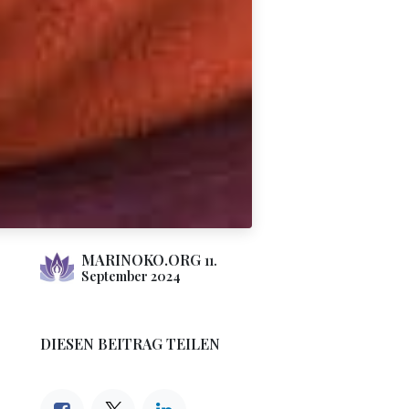
MARINOKO.ORG
11.
September 2024
DIESEN BEITRAG TEILEN