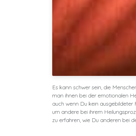
Es kann schwer sein, die Menschen,
man ihnen bei der emotionalen Hei
auch wenn Du kein ausgebildeter F
um andere bei ihrem Heilungsproze
zu erfahren, wie Du anderen bei d