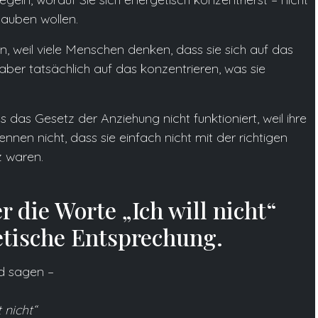
lauben wollen.
ern, weil viele Menschen denken, dass sie sich auf das
 aber tatsächlich auf das konzentrieren, was sie
s Gesetz der Anziehung nicht funktioniert, weil ihre
nnen nicht, dass sie einfach nicht mit der richtigen
 waren.
 die Worte „Ich will nicht“
etische Entsprechung.
nd sagen –
 nicht“