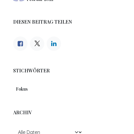
DIESEN BEITRAG TEILEN
STICHWÖRTER
Fokus
ARCHIV