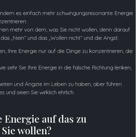
 indem es einfach mehr schwingungsresonante Energie
nzentrieren.
en mehr von dem, was Sie nicht wollen, denn darauf
 das „Nein“ und das „Wollen nicht“ und die Angst.
nen, Ihre Energie nur auf die Dinge zu konzentrieren, die
wie sehr Sie Ihre Energie in die falsche Richtung lenken,
erheiten und Ängste im Leben zu haben, aber führen
 und seien Sie wirklich ehrlich.
e Energie auf das zu
 Sie wollen?