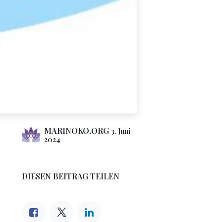
MARINOKO.ORG
3. Juni
2024
DIESEN BEITRAG TEILEN