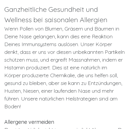
Ganzheitliche Gesundheit und
Wellness bei saisonalen Allergien
Wenn Pollen von Blumen, Gräsern und Bäumen in
Deine Nase gelangen, kann dies eine Reaktion
Deines Immunsystems auslösen. Unser Körper
denkt, dass er uns vor diesen unbekannten Partikeln
schützen muss, und ergreift Massnahmen, indem er
Histamin produziert. Dies ist eine natürlich im
Körper produzierte Chemikalie, die uns helfen soll,
gesund zu bleiben, aber sie kann zu Entzündungen,
Husten, Niesen, einer laufenden Nase und mehr
führen. Unsere natürlichen Heilstrategien sind am
Boden!
Allergene vermeiden