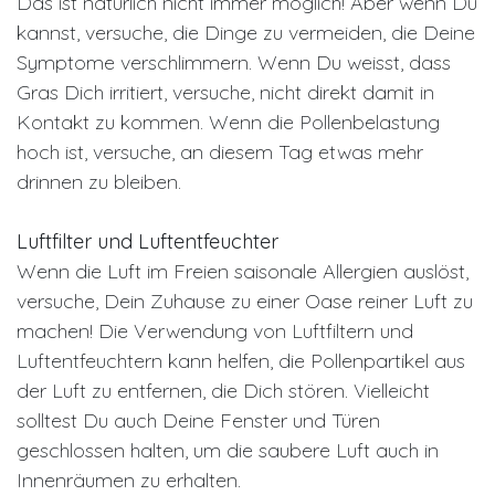
Das ist natürlich nicht immer möglich! Aber wenn Du
kannst, versuche, die Dinge zu vermeiden, die Deine
Symptome verschlimmern. Wenn Du weisst, dass
Gras Dich irritiert, versuche, nicht direkt damit in
Kontakt zu kommen. Wenn die Pollenbelastung
hoch ist, versuche, an diesem Tag etwas mehr
drinnen zu bleiben.
Luftfilter und Luftentfeuchter
Wenn die Luft im Freien saisonale Allergien auslöst,
versuche, Dein Zuhause zu einer Oase reiner Luft zu
machen! Die Verwendung von Luftfiltern und
Luftentfeuchtern kann helfen, die Pollenpartikel aus
der Luft zu entfernen, die Dich stören. Vielleicht
solltest Du auch Deine Fenster und Türen
geschlossen halten, um die saubere Luft auch in
Innenräumen zu erhalten.