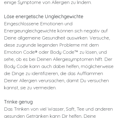
einige Symptome von Allergien zu lindern.
Löse energetische Ungleichgewichte
Eingeschlossene Emotionen und
Energieungleichgewichte können sich negativ auf
Deine allgemeine Gesundheit auswirken. Versuche,
diese zugrunde liegenden Probleme mit dem
Emotion Code® oder Body Code™ zu lösen, und
sehe, ob es bei Deinen Allergiesymptomen hilft. Der
Body Code kann auch dabei helfen, möglicherweise
die Dinge zu identifizieren, die das Aufflammen
Deiner Allergien verursachen, damit Du versuchen
kannst, sie zu vermeiden.
Trinke genug
Das Trinken von viel Wasser, Saft, Tee und anderen
gesunden Getränken kann Dir helfen, Deine