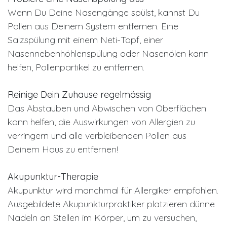
Wenn Du Deine Nasengänge spülst, kannst Du
Pollen aus Deinem System entfernen. Eine
Salzspülung mit einem Neti-Topf, einer
Nasennebenhöhlenspülung oder Nasenölen kann
helfen, Pollenpartikel zu entfernen.
Reinige Dein Zuhause regelmässig
Das Abstauben und Abwischen von Oberflächen
kann helfen, die Auswirkungen von Allergien zu
verringern und alle verbleibenden Pollen aus
Deinem Haus zu entfernen!
Akupunktur-Therapie
Akupunktur wird manchmal für Allergiker empfohlen.
Ausgebildete Akupunkturpraktiker platzieren dünne
Nadeln an Stellen im Körper, um zu versuchen,