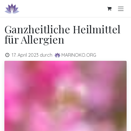
Zum Inhalt springen
Ganzheitliche Heilmittel
für Allergien
17. April 2023
durch
MARINOKO.ORG