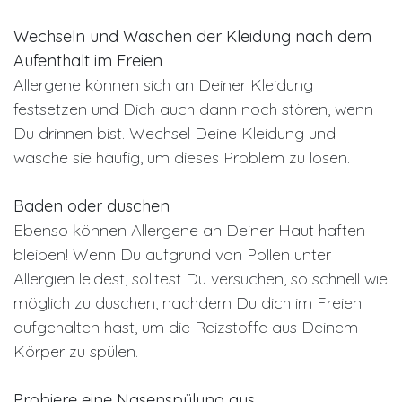
Wechseln und Waschen der Kleidung nach dem
Aufenthalt im Freien
Allergene können sich an Deiner Kleidung
festsetzen und Dich auch dann noch stören, wenn
Du drinnen bist. Wechsel Deine Kleidung und
wasche sie häufig, um dieses Problem zu lösen.
Baden oder duschen
Ebenso können Allergene an Deiner Haut haften
bleiben! Wenn Du aufgrund von Pollen unter
Allergien leidest, solltest Du versuchen, so schnell wie
möglich zu duschen, nachdem Du dich im Freien
aufgehalten hast, um die Reizstoffe aus Deinem
Körper zu spülen.
Probiere eine Nasenspülung aus