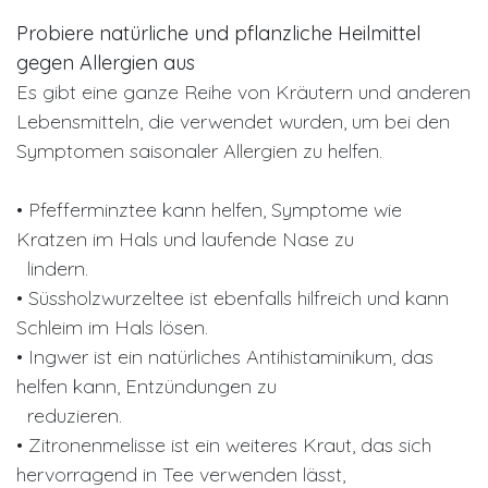
Probiere natürliche und pflanzliche Heilmittel
gegen Allergien aus
Es gibt eine ganze Reihe von Kräutern und anderen
Lebensmitteln, die verwendet wurden, um bei den
Symptomen saisonaler Allergien zu helfen.
• Pfefferminztee kann helfen, Symptome wie
Kratzen im Hals und laufende Nase zu
lindern.
• Süssholzwurzeltee ist ebenfalls hilfreich und kann
Schleim im Hals lösen.
• Ingwer ist ein natürliches Antihistaminikum, das
helfen kann, Entzündungen zu
reduzieren.
• Zitronenmelisse ist ein weiteres Kraut, das sich
hervorragend in Tee verwenden lässt,