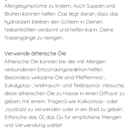
Allergiesymptome zu lindern. Auch Suppen und
Brühen können helfen. Das liegt daran, dass das
hydratisiert bleiben den Schleim in Deinen
Nebenhöhlen verdünnt und helfen kann, Deine
Nasengänge zu reinigen.
Verwende ätherische Öle
Ätherische Öle können bei der mit Allergien
verbundenen Entzündungsreaktion helfen.
Besonders wirksame Öle sind Pfefferminz-,
Eukalyptus-, Weihrauch- und Teebaumöl. Versuche,
diese ätherischen Öle zu Hause in einen Diffusor zu
geben, mit einem Trägeröl wie Kokosnuss- oder
Jojobaöl zu verwenden oder in ein Bad zu geben.
Erforsche das Öl, das Du für empfohlene Mengen
und Verwendung wählst!