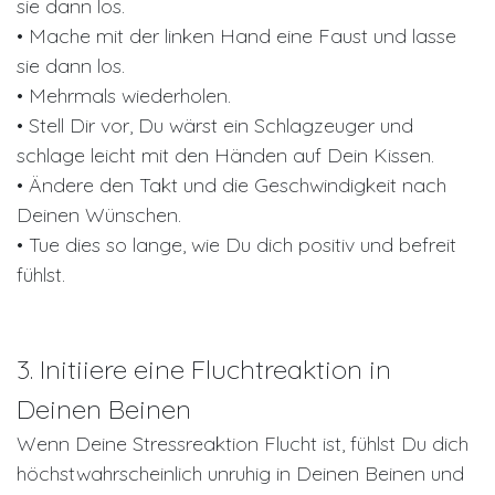
sie dann los.
• Mache mit der linken Hand eine Faust und lasse
sie dann los.
• Mehrmals wiederholen.
• Stell Dir vor, Du wärst ein Schlagzeuger und
schlage leicht mit den Händen auf Dein Kissen.
• Ändere den Takt und die Geschwindigkeit nach
Deinen Wünschen.
• Tue dies so lange, wie Du dich positiv und befreit
fühlst.
3. Initiiere eine Fluchtreaktion in
Deinen Beinen
Wenn Deine Stressreaktion Flucht ist, fühlst Du dich
höchstwahrscheinlich unruhig in Deinen Beinen und