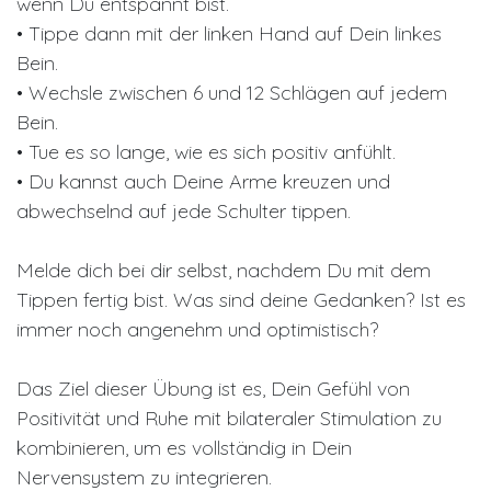
wenn Du entspannt bist.
• Tippe dann mit der linken Hand auf Dein linkes
Bein.
• Wechsle zwischen 6 und 12 Schlägen auf jedem
Bein.
• Tue es so lange, wie es sich positiv anfühlt.
• Du kannst auch Deine Arme kreuzen und
abwechselnd auf jede Schulter tippen.
Melde dich bei dir selbst, nachdem Du mit dem
Tippen fertig bist. Was sind deine Gedanken? Ist es
immer noch angenehm und optimistisch?
Das Ziel dieser Übung ist es, Dein Gefühl von
Positivität und Ruhe mit bilateraler Stimulation zu
kombinieren, um es vollständig in Dein
Nervensystem zu integrieren.