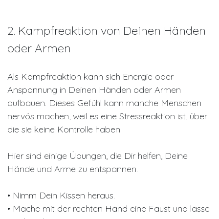
2. Kampfreaktion von Deinen Händen
oder Armen
Als Kampfreaktion kann sich Energie oder
Anspannung in Deinen Händen oder Armen
aufbauen. Dieses Gefühl kann manche Menschen
nervös machen, weil es eine Stressreaktion ist, über
die sie keine Kontrolle haben.
Hier sind einige Übungen, die Dir helfen, Deine
Hände und Arme zu entspannen.
• Nimm Dein Kissen heraus.
• Mache mit der rechten Hand eine Faust und lasse