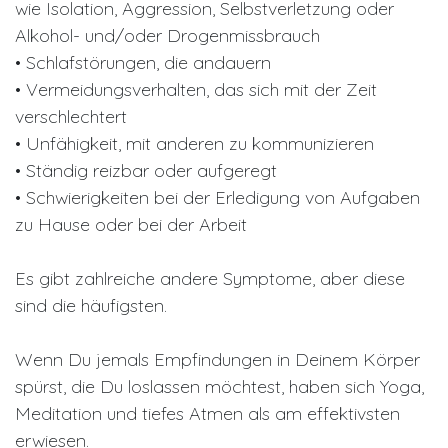
wie Isolation, Aggression, Selbstverletzung oder
Alkohol- und/oder Drogenmissbrauch
• Schlafstörungen, die andauern
• Vermeidungsverhalten, das sich mit der Zeit
verschlechtert
• Unfähigkeit, mit anderen zu kommunizieren
• Ständig reizbar oder aufgeregt
• Schwierigkeiten bei der Erledigung von Aufgaben
zu Hause oder bei der Arbeit
Es gibt zahlreiche andere Symptome, aber diese
sind die häufigsten.
Wenn Du jemals Empfindungen in Deinem Körper
spürst, die Du loslassen möchtest, haben sich Yoga,
Meditation und tiefes Atmen als am effektivsten
erwiesen.