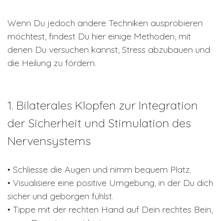
Wenn Du jedoch andere Techniken ausprobieren
möchtest, findest Du hier einige Methoden, mit
denen Du versuchen kannst, Stress abzubauen und
die Heilung zu fördern.
1. Bilaterales Klopfen zur Integration
der Sicherheit und Stimulation des
Nervensystems
• Schliesse die Augen und nimm bequem Platz.
• Visualisiere eine positive Umgebung, in der Du dich
sicher und geborgen fühlst.
• Tippe mit der rechten Hand auf Dein rechtes Bein,