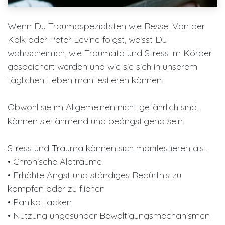
Wenn Du Traumaspezialisten wie Bessel Van der
Kolk oder Peter Levine folgst, weisst Du
wahrscheinlich, wie Traumata und Stress im Körper
gespeichert werden und wie sie sich in unserem
täglichen Leben manifestieren können.
Obwohl sie im Allgemeinen nicht gefährlich sind,
können sie lähmend und beängstigend sein.
Stress und Trauma können sich manifestieren als:
• Chronische Alpträume
• Erhöhte Angst und ständiges Bedürfnis zu
kämpfen oder zu fliehen
• Panikattacken
• Nutzung ungesunder Bewältigungsmechanismen