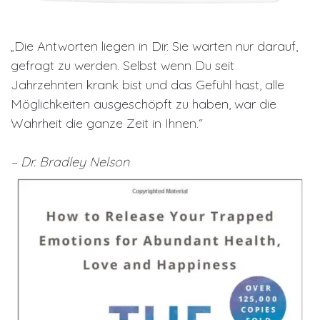
„Die Antworten liegen in Dir. Sie warten nur darauf,
gefragt zu werden. Selbst wenn Du seit
Jahrzehnten krank bist und das Gefühl hast, alle
Möglichkeiten ausgeschöpft zu haben, war die
Wahrheit die ganze Zeit in Ihnen.“
– Dr. Bradley Nelson