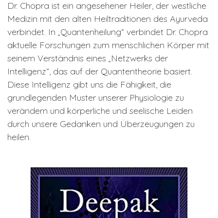
Dr. Chopra ist ein angesehener Heiler, der westliche
Medizin mit den alten Heiltraditionen des Ayurveda
verbindet. In „Quantenheilung“ verbindet Dr. Chopra
aktuelle Forschungen zum menschlichen Körper mit
seinem Verständnis eines „Netzwerks der
Intelligenz“, das auf der Quantentheorie basiert.
Diese Intelligenz gibt uns die Fähigkeit, die
grundlegenden Muster unserer Physiologie zu
verändern und körperliche und seelische Leiden
durch unsere Gedanken und Überzeugungen zu
heilen.