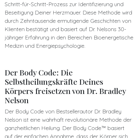
Schritt-für-Schritt-Prozess zur Identifizierung und
Beseitigung Deiner Herzmauer. Diese Methode wird
durch Zehntausende ermutigende Geschichten von
Klienten bestätigt und basiert auf Dr. Nelsons 30-
jähriger Erfahrung in den Bereichen Bioenergetische
Medizin und Energiepsychologie.
Der Body Code: Die
Selbstheilungskräfte Deines
Körpers freisetzen von Dr. Bradley
Nelson
Der Body Code von Bestsellerautor Dr. Bradley
Nelson ist eine wahrhaft revolutionäre Methode der
ganzheitlichen Heilung. Der Body Code™ basiert
auf der einfachen Annahme, dass der Körper sich