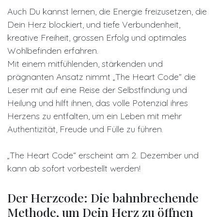
Auch Du kannst lernen, die Energie freizusetzen, die
Dein Herz blockiert, und tiefe Verbundenheit,
kreative Freiheit, grossen Erfolg und optimales
Wohlbefinden erfahren.
Mit einem mitfühlenden, stärkenden und
prägnanten Ansatz nimmt „The Heart Code“ die
Leser mit auf eine Reise der Selbstfindung und
Heilung und hilft ihnen, das volle Potenzial ihres
Herzens zu entfalten, um ein Leben mit mehr
Authentizität, Freude und Fülle zu führen.
„The Heart Code“ erscheint am 2. Dezember und
kann ab sofort vorbestellt werden!
Der Herzcode: Die bahnbrechende
Methode, um Dein Herz zu öffnen