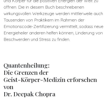
und Körper für die positiven Energien der Welt zu
öffnen. Die in diesem Buch beschriebenen
wirkungsvollen Werkzeuge werden mittlerweile auch
Tausenden von Praktikern im Rahmen der
Emotionscode-Zertifizierung vermittelt, sodass neue
Energieheiler anderen helfen können, Linderung von
Beschwerden und Stress zu finden.
Quantenheilung:
Die Grenzen der
Geist-Körper-Medizin erforschen
von
Dr. Deepak Chopra