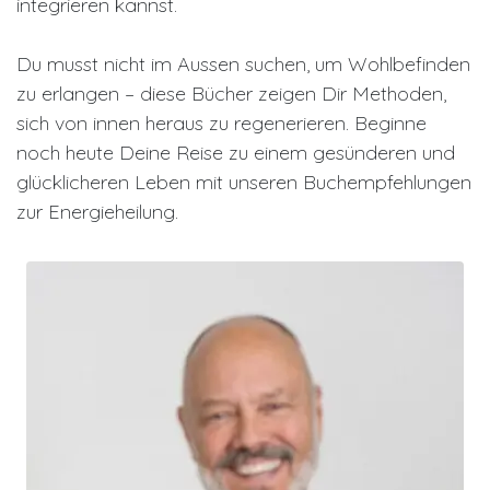
integrieren kannst.
Du musst nicht im Aussen suchen, um Wohlbefinden
zu erlangen – diese Bücher zeigen Dir Methoden,
sich von innen heraus zu regenerieren. Beginne
noch heute Deine Reise zu einem gesünderen und
glücklicheren Leben mit unseren Buchempfehlungen
zur Energieheilung.