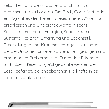
selbst heilt und weiss, was er braucht, um zu
gedeihen und zu florieren. Die Body Code-Methode
ermöglicht es den Lesern, dieses innere Wissen zu
erschliessen und Ungleichgewichte in sechs
Schlüsselbereichen – Energien, Schaltkreise und
Systeme, Toxizität, Ernährung und Lebensstil,
Fehlstellungen und Krankheitserreger – zu finden,
die die Ursachen unserer körperlichen, geistigen und
emotionalen Probleme sind. Durch das Erkennen
und Lösen dieser Ungleichgewichte werden die
Leser befähigt, die angeborenen Heilkräfte ihres
Körpers zu aktivieren.