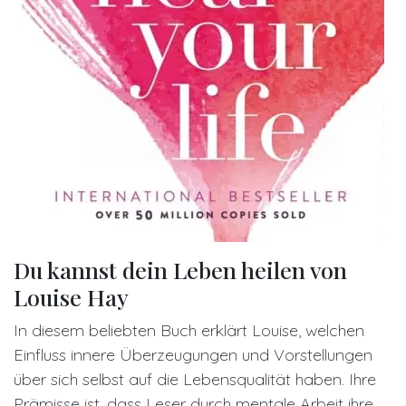
Du kannst dein Leben heilen von
Louise Hay
In diesem beliebten Buch erklärt Louise, welchen
Einfluss innere Überzeugungen und Vorstellungen
über sich selbst auf die Lebensqualität haben. Ihre
Prämisse ist, dass Leser durch mentale Arbeit ihre