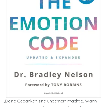
„Deine Gedanken sind ungemein mächtig. Wann