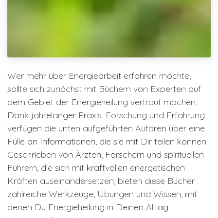
Wer mehr über Energiearbeit erfahren möchte,
sollte sich zunächst mit Büchern von Experten auf
dem Gebiet der Energieheilung vertraut machen.
Dank jahrelanger Praxis, Forschung und Erfahrung
verfügen die unten aufgeführten Autoren über eine
Fülle an Informationen, die sie mit Dir teilen können.
Geschrieben von Ärzten, Forschern und spirituellen
Führern, die sich mit kraftvollen energetischen
Kräften auseinandersetzen, bieten diese Bücher
zahlreiche Werkzeuge, Übungen und Wissen, mit
denen Du Energieheilung in Deinen Alltag