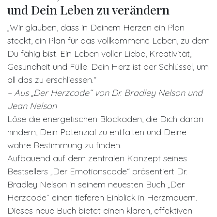
und Dein Leben zu verändern
„Wir glauben, dass in Deinem Herzen ein Plan
steckt, ein Plan für das vollkommene Leben, zu dem
Du fähig bist. Ein Leben voller Liebe, Kreativität,
Gesundheit und Fülle. Dein Herz ist der Schlüssel, um
all das zu erschliessen.“
– Aus „Der Herzcode“ von Dr. Bradley Nelson und
Jean Nelson
Löse die energetischen Blockaden, die Dich daran
hindern, Dein Potenzial zu entfalten und Deine
wahre Bestimmung zu finden.
Aufbauend auf dem zentralen Konzept seines
Bestsellers „Der Emotionscode“ präsentiert Dr.
Bradley Nelson in seinem neuesten Buch „Der
Herzcode“ einen tieferen Einblick in Herzmauern.
Dieses neue Buch bietet einen klaren, effektiven