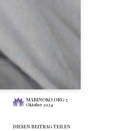
MARINOKO.ORG
7.
Oktober 2024
DIESEN BEITRAG TEILEN