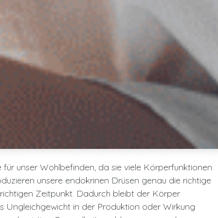
 für unser Wohlbefinden, da sie viele Körperfunktionen
oduzieren unsere endokrinen Drüsen genau die richtige
htigen Zeitpunkt. Dadurch bleibt der Körper
s Ungleichgewicht in der Produktion oder Wirkung