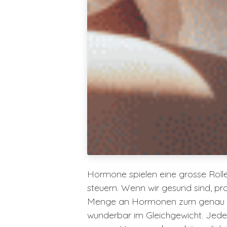
Hormone spielen eine grosse Rolle
steuern. Wenn wir gesund sind, pr
Menge an Hormonen zum genau ric
wunderbar im Gleichgewicht. Jede