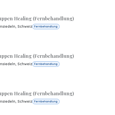
uppen Healing (Fernbehandlung)
insiedeln
,
Schweiz
Fernbehandlung
uppen Healing (Fernbehandlung)
insiedeln
,
Schweiz
Fernbehandlung
uppen Healing (Fernbehandlung)
insiedeln
,
Schweiz
Fernbehandlung