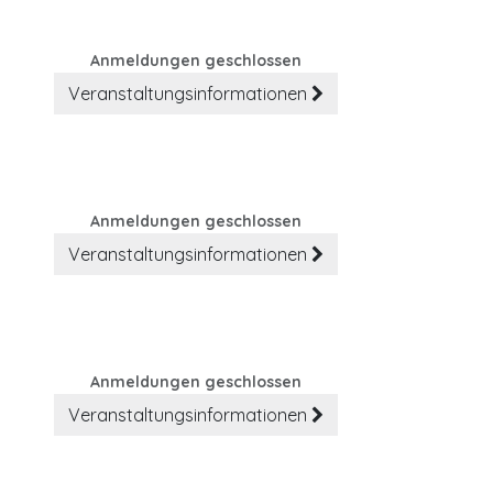
Anmeldungen geschlossen
Veranstaltungsinformationen
Anmeldungen geschlossen
Veranstaltungsinformationen
Anmeldungen geschlossen
Veranstaltungsinformationen