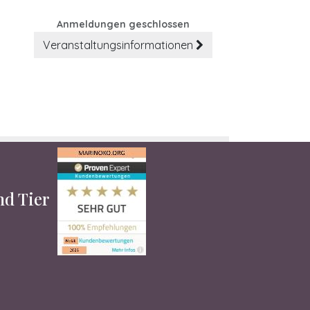
Anmeldungen geschlossen
Veranstaltungsinformationen
und Tier