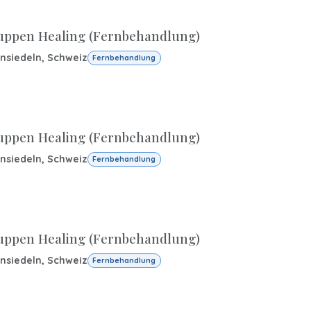
uppen Healing (Fernbehandlung)
insiedeln
,
Schweiz
Fernbehandlung
uppen Healing (Fernbehandlung)
insiedeln
,
Schweiz
Fernbehandlung
uppen Healing (Fernbehandlung)
insiedeln
,
Schweiz
Fernbehandlung