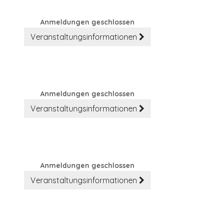
Anmeldungen geschlossen
Veranstaltungsinformationen
Anmeldungen geschlossen
Veranstaltungsinformationen
Anmeldungen geschlossen
Veranstaltungsinformationen