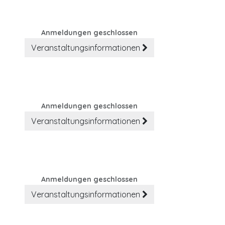
Anmeldungen geschlossen
Veranstaltungsinformationen
Anmeldungen geschlossen
Veranstaltungsinformationen
Anmeldungen geschlossen
Veranstaltungsinformationen