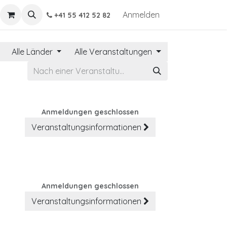
Anmelden
+41 55 412 52 82
Alle Länder
Alle Veranstaltungen
Anmeldungen geschlossen
Veranstaltungsinformationen
Anmeldungen geschlossen
Veranstaltungsinformationen