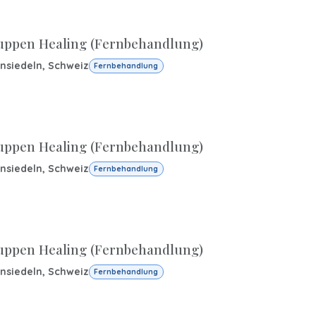
uppen Healing (Fernbehandlung)
insiedeln
,
Schweiz
Fernbehandlung
uppen Healing (Fernbehandlung)
insiedeln
,
Schweiz
Fernbehandlung
uppen Healing (Fernbehandlung)
insiedeln
,
Schweiz
Fernbehandlung