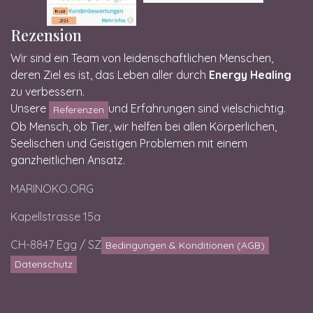
Rezension
Wir sind ein Team von leidenschaftlichen Menschen,
deren Ziel es ist, das Leben aller durch
Energy Healing
zu verbessern.
Unsere
und Erfahrungen sind vielschichtig.
Referenzen
Ob Mensch, ob Tier, wir helfen bei allen Körperlichen,
Seelischen und Geistigen Problemen mit einem
ganzheitlichen Ansatz.
MARINOKO.ORG
Kapellstrasse 15a
CH-8847 Egg / SZ
Bedingungen & Konditionen (AGB)
Datenschutz