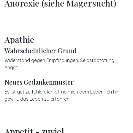
Anorexie (siehe Magersucht)
Apathie
Wahrscheinlicher Grund
Widerstand gegen Empfindungen. Selbstabtötung.
Angst.
Neues Gedankenmuster
Es ist gut zu fühlen. Ich öffne mich dem Leben. Ich hin
gewillt, das Leben zu erfahren.
Appetit - zuviel