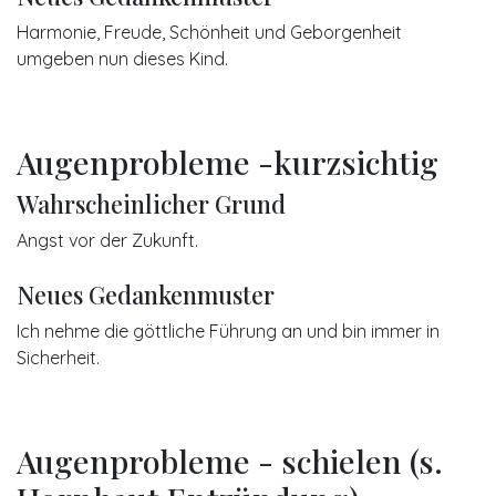
Harmonie, Freude, Schönheit und Geborgenheit
umgeben nun dieses Kind.
Augenprobleme -kurzsichtig
Wahrscheinlicher Grund
Angst vor der Zukunft.
Neues Gedankenmuster
Ich nehme die göttliche Führung an und bin immer in
Sicherheit.
Augenprobleme - schielen (s.