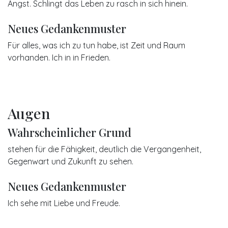
Angst. Schlingt das Leben zu rasch in sich hinein.
Neues Gedankenmuster
Für alles, was ich zu tun habe, ist Zeit und Raum
vorhanden. Ich in in Frieden.
Augen
Wahrscheinlicher Grund
stehen für die Fähigkeit, deutlich die Vergangenheit,
Gegenwart und Zukunft zu sehen.
Neues Gedankenmuster
Ich sehe mit Liebe und Freude.