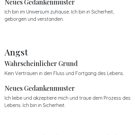
Neues Gedankenmuster
Ich bin im Universum zuhause. Ich bin in Sicherheit,
geborgen und verstanden.
Angst
Wahrscheinlicher Grund
Kein Vertrauen in den Fluss und Fortgang des Lebens.
Neues Gedankenmuster
Ich liebe und akzeptiere mich und traue dem Prozess des
Lebens. Ich bin in Sicherheit.