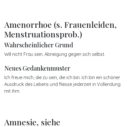
Amenorrhoe (s. Frauenleiden,
Menstruationsprob.)
Wahrscheinlicher Grund
Will nicht Frau sein. Abneigung gegen sich selbst.
Neues Gedankenmuster
I​ch freue mich, die zu sein, die ich bin. Ich bin ein schöner
Ausdruck des Lebens und fliesse jederzeit in Vollendung
mit ihm.
Amnesie, siehe