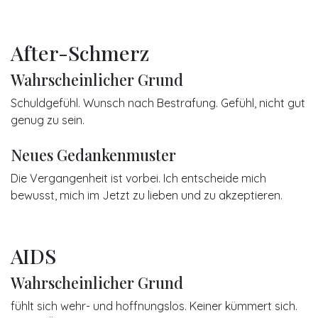
After-Schmerz
Wahrscheinlicher Grund
Schuldgefühl. Wunsch nach Bestrafung. Gefühl, nicht gut
genug zu sein.
Neues Gedankenmuster
Die Vergangenheit ist vorbei. Ich entscheide mich
bewusst, mich im Jetzt zu lieben und zu akzeptieren.
AIDS
Wahrscheinlicher Grund
fühlt sich wehr- und hoffnungslos. Keiner kümmert sich.