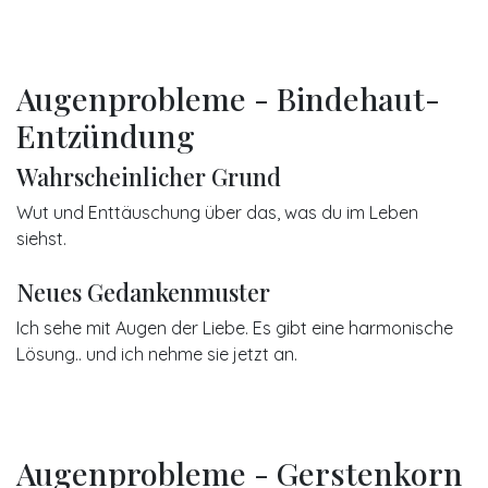
Augenprobleme - Bindehaut-
Entzündung
Wahrscheinlicher Grund
Wut und Enttäuschung über das, was du im Leben
siehst.
Neues Gedankenmuster
Ich sehe mit Augen der Liebe. Es gibt eine harmonische
Lösung.. und ich nehme sie jetzt an.
Augenprobleme - Gerstenkorn