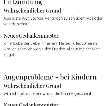
Entzündung
Wahrscheinlicher Grund
Äusserste Wut. Starkes Verlangen zu schlagen, was oder
wen du siehst.
Neues Gedankenmuster
Ich erlaube der Liebe in meinem Herzen, alles zu heilen,
was ich sehe. Ich wähle den Frieden. Alles in meiner Welt
ist gut.
Augenprobleme - bei Kindern
Wahrscheinlicher Grund
Will nicht mit ansehen, was in der Familie geschieht.
Neues Gedankenmuster