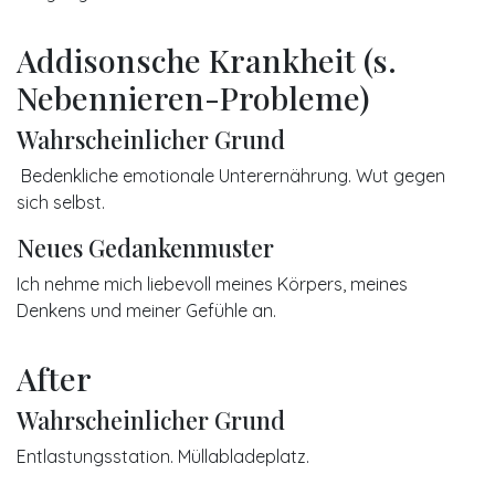
Addisonsche Krankheit (s.
Nebennieren-Probleme)
Wahrscheinlicher Grund
Bedenkliche emotionale Unterernährung. Wut gegen
sich selbst.
Neues Gedankenmuster
Ich nehme mich liebevoll meines Körpers, meines
Denkens und meiner Gefühle an.
After
Wahrscheinlicher Grund
Entlastungsstation. Müllabladeplatz.