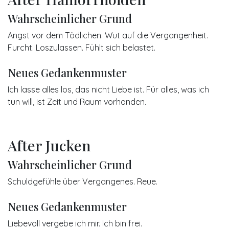
Wahrscheinlicher Grund
Angst vor dem Tödlichen. Wut auf die Vergangenheit.
Furcht. Loszulassen. Fühlt sich belastet.
Neues Gedankenmuster
Ich lasse alles los, das nicht Liebe ist. Für alles, was ich
tun will, ist Zeit und Raum vorhanden.
After Jucken
Wahrscheinlicher Grund
Schuldgefühle über Vergangenes. Reue.
Neues Gedankenmuster
Liebevoll vergebe ich mir. Ich bin frei.