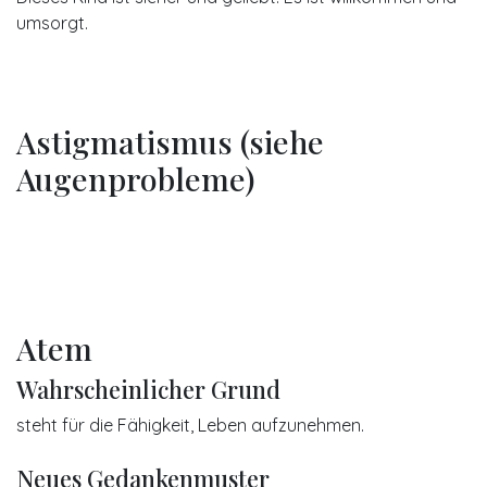
umsorgt.
Astigmatismus (siehe
Augenprobleme)
Atem
Wahrscheinlicher Grund
steht für die Fähigkeit, Leben aufzunehmen.
Neues Gedankenmuster