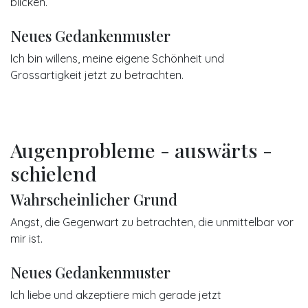
blicken.
Neues Gedankenmuster
Ich bin willens, meine eigene Schönheit und
Grossartigkeit jetzt zu betrachten.
Augenprobleme - auswärts -
schielend
Wahrscheinlicher Grund
Angst, die Gegenwart zu betrachten, die unmittelbar vor
mir ist.
Neues Gedankenmuster
Ich liebe und akzeptiere mich gerade jetzt