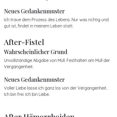
Neues Gedankenmuster
Ich traue dem Prozess des Lebens. Nur was richtig und
gut ist, findet in meinem Leben statt.
After-Fistel
Wahrscheinlicher Grund
Unvollständige Abgabe von Müll. Festhalten am Müll der
Vergangenheit.
Neues Gedankenmuster
Voller Liebe lasse ich ganz los von der Vergangenheit.
Ich bin frei. Ich bin Liebe.
After Hämorrhoiden