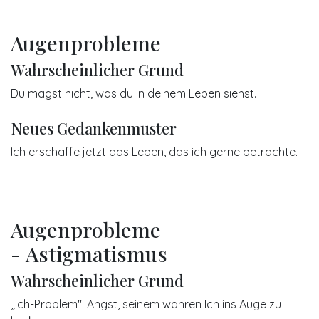
Augenprobleme
Wahrscheinlicher Grund
Du magst nicht, was du in deinem Leben siehst.
Neues Gedankenmuster
Ich erschaffe jetzt das Leben, das ich gerne betrachte.
Augenprobleme
- Astigmatismus
Wahrscheinlicher Grund
„Ich-Problem". Angst, seinem wahren Ich ins Auge zu