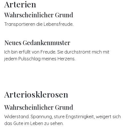
Arterien
Wahrscheinlicher Grund
Transportieren die Lebensfreude.
Neues Gedankenmuster
Ich bin erfüllt von Freude. Sie durchströmt mich mit
jedem Pulsschlag meines Herzens.
Arteriosklerosen
Wahrscheinlicher Grund
Widerstand. Spannung, sture Engstirnigkeit, weigert sich
das Gute im Leben zu sehen.