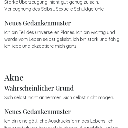
Starke Überzeugung, nicht gut genug zu sein.
Verleugnung des Selbst. Sexuelle Schuldgefühle.
Neues Gedankenmuster
Ich bin Teil des universellen Planes. Ich bin wichtig und
werde vom Leben selbst geliebt. Ich bin stark und fähig.
Ich liebe und akzeptiere mich ganz.
Akne
Wahrscheinlicher Grund
Sich selbst nicht annehmen. Sich selbst nicht mögen.
Neues Gedankenmuster
Ich bin eine göttliche Ausdrucksform des Lebens. Ich
liebe und akzeptiere mich in diesem Augenblick und an