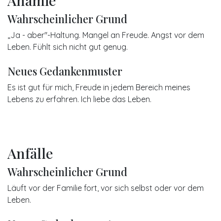
Wahrscheinlicher Grund
„Ja - aber"-Haltung. Mangel an Freude. Angst vor dem
Leben. Fühlt sich nicht gut genug.
Neues Gedankenmuster
Es ist gut für mich, Freude in jedem Bereich meines
Lebens zu erfahren. Ich liebe das Leben.
Anfälle
Wahrscheinlicher Grund
Läuft vor der Familie fort, vor sich selbst oder vor dem
Leben.