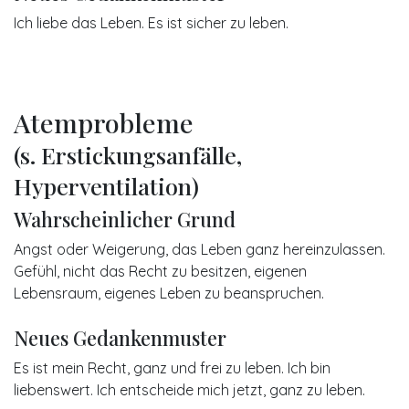
Ich liebe das Leben. Es ist sicher zu leben.
Atemprobleme
(s. Erstickungsanfälle,
Hyperventilation)
Wahrscheinlicher Grund
Angst oder Weigerung, das Leben ganz hereinzulassen.
Gefühl, nicht das Recht zu besitzen, eigenen
Lebensraum, eigenes Leben zu beanspruchen.
Neues Gedankenmuster
Es ist mein Recht, ganz und frei zu leben. Ich bin
liebenswert. Ich entscheide mich jetzt, ganz zu leben.