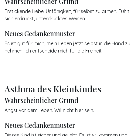
Wahrscheinlicher Grund
Erstickende Liebe. Unfähigkeit, für selbst zu atmen. Fühlt
sich erdrückt, unterdrücktes Weinen.
Neues Gedankenmuster
Es ist gut für mich, mein Leben jetzt selbst in die Hand zu
nehmen. Ich entscheide mich für die Freiheit.
Asthma des Kleinkindes
Wahrscheinlicher Grund
Angst vor dem Leben. Will nicht hier sein.
Neues Gedankenmuster
Dieses Kind ist sicher und geliebt. Es ist willkommen und