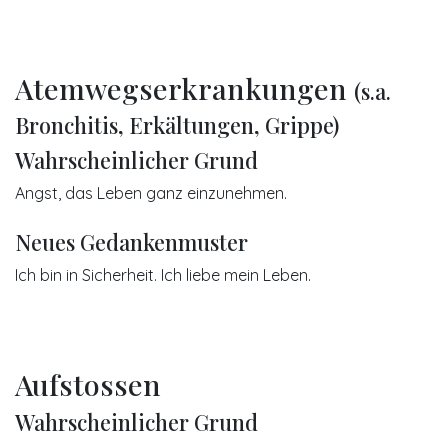
Atemwegserkrankungen
(s.a.
Bronchitis, Erkältungen, Grippe)
Wahrscheinlicher Grund
Angst, das Leben ganz einzunehmen.
Neues Gedankenmuster
Ich bin in Sicherheit. Ich liebe mein Leben.
Aufstossen
Wahrscheinlicher Grund