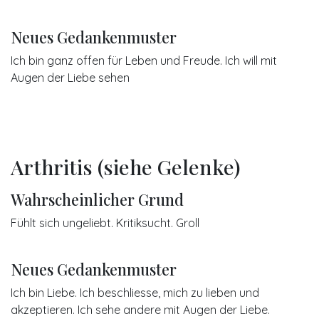
Neues Gedankenmuster
Ich bin ganz offen für Leben und Freude. Ich will mit
Augen der Liebe sehen
Arthritis (siehe Gelenke)
Wahrscheinlicher Grund
Fühlt sich ungeliebt. Kritiksucht. Groll
Neues Gedankenmuster
Ich bin Liebe. Ich beschliesse, mich zu lieben und
akzeptieren. Ich sehe andere mit Augen der Liebe.