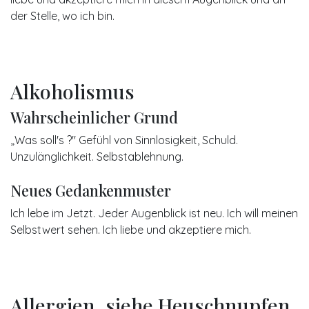
der Stelle, wo ich bin.
Alkoholismus
Wahrscheinlicher Grund
„Was soll's ?" Gefühl von Sinnlosigkeit, Schuld.
Unzulänglichkeit. Selbstablehnung.
Neues Gedankenmuster
Ich lebe im Jetzt. Jeder Augenblick ist neu. Ich will meinen
Selbstwert sehen. Ich liebe und akzeptiere mich.
Allergien, siehe Heuschnupfen