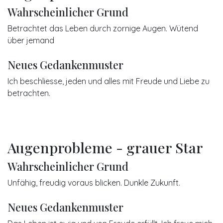
Wahrscheinlicher Grund
Betrachtet das Leben durch zornige Augen. Wütend
über jemand
Neues Gedankenmuster
Ich beschliesse, jeden und alles mit Freude und Liebe zu
betrachten.
Augenprobleme - grauer Star
Wahrscheinlicher Grund
Unfähig, freudig voraus blicken. Dunkle Zukunft.
Neues Gedankenmuster