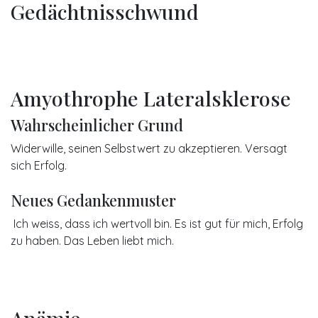
Gedächtnisschwund
Amyothrophe Lateralsklerose
Wahrscheinlicher Grund
Widerwille, seinen Selbstwert zu akzeptieren. Versagt
sich Erfolg.
Neues Gedankenmuster
Ich weiss, dass ich wertvoll bin. Es ist gut für mich, Erfolg
zu haben. Das Leben liebt mich.
Anämie