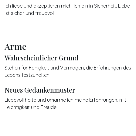
Ich liebe und akzeptieren mich. Ich bin in Sicherheit. Liebe
ist sicher und freudvoll.
Arme
Wahrscheinlicher Grund
Stehen für Fähigkeit und Vermögen, die Erfahrungen des
Lebens festzuhalten.
Neues Gedankenmuster
Liebevoll halte und umarme ich meine Erfahrungen, mit
Leichtigkeit und Freude.