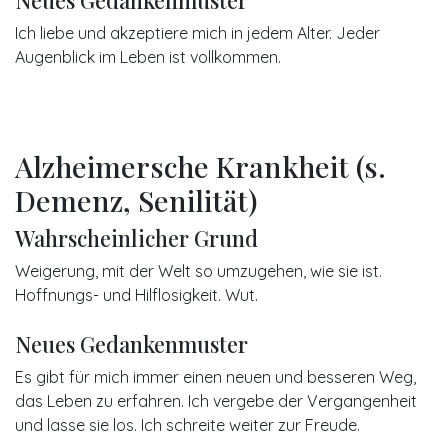
Ich liebe und akzeptiere mich in jedem Alter. Jeder
Augenblick im Leben ist vollkommen.
Alzheimersche Krankheit (s.
Demenz, Senilität)
Wahrscheinlicher Grund
Weigerung, mit der Welt so umzugehen, wie sie ist.
Hoffnungs- und Hilflosigkeit. Wut.
Neues Gedankenmuster
Es gibt für mich immer einen neuen und besseren Weg,
das Leben zu erfahren. Ich vergebe der Vergangenheit
und lasse sie los. Ich schreite weiter zur Freude.