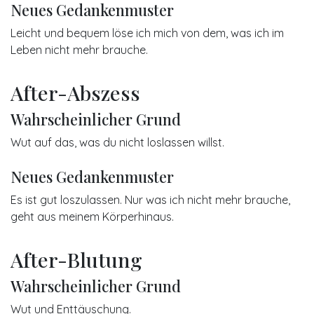
Neues Gedankenmuster
Leicht und bequem löse ich mich von dem, was ich im
Leben nicht mehr brauche.
After-Abszess
Wahrscheinlicher Grund
Wut auf das, was du nicht loslassen willst.
Neues Gedankenmuster
Es ist gut loszulassen. Nur was ich nicht mehr brauche,
geht aus meinem Körperhinaus.
After-Blutung
Wahrscheinlicher Grund
Wut und Enttäuschung.