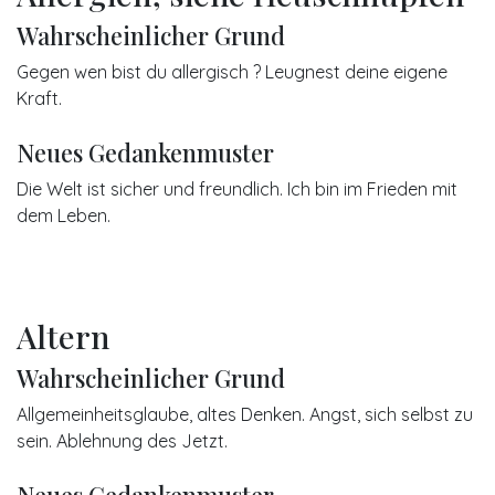
Wahrscheinlicher Grund
Gegen wen bist du allergisch ? Leugnest deine eigene
Kraft.
Neues Gedankenmuster
Die Welt ist sicher und freundlich. Ich bin im Frieden mit
dem Leben.
Altern
Wahrscheinlicher Grund
Allgemeinheitsglaube, altes Denken. Angst, sich selbst zu
sein. Ablehnung des Jetzt.
Neues Gedankenmuster