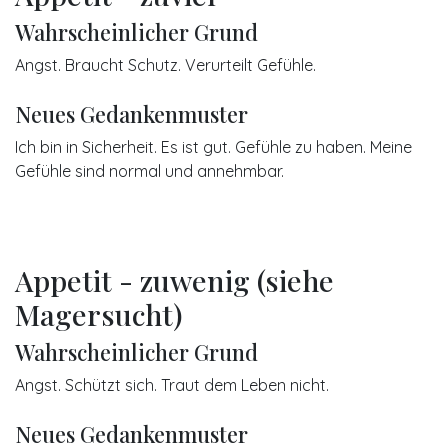
Wahrscheinlicher Grund
Angst. Braucht Schutz. Verurteilt Gefühle.
Neues Gedankenmuster
Ich bin in Sicherheit. Es ist gut. Gefühle zu haben. Meine
Gefühle sind normal und annehmbar.
Appetit - zuwenig (siehe
Magersucht)
Wahrscheinlicher Grund
Angst. Schützt sich. Traut dem Leben nicht.
Neues Gedankenmuster