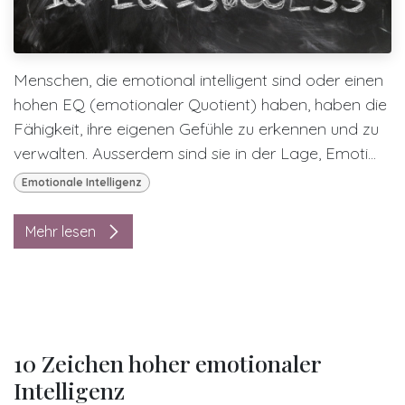
Menschen, die emotional intelligent sind oder einen
hohen EQ (emotionaler Quotient) haben, haben die
Fähigkeit, ihre eigenen Gefühle zu erkennen und zu
verwalten. Ausserdem sind sie in der Lage, Emoti...
Emotionale Intelligenz
Mehr lesen
10 Zeichen hoher emotionaler
Intelligenz