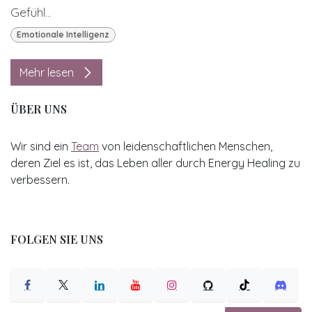
Gefühl...
Emotionale Intelligenz
Mehr lesen
ÜBER UNS
Wir sind ein
Team
von leidenschaftlichen Menschen,
deren Ziel es ist, das Leben aller durch Energy Healing zu
verbessern.
FOLGEN SIE UNS