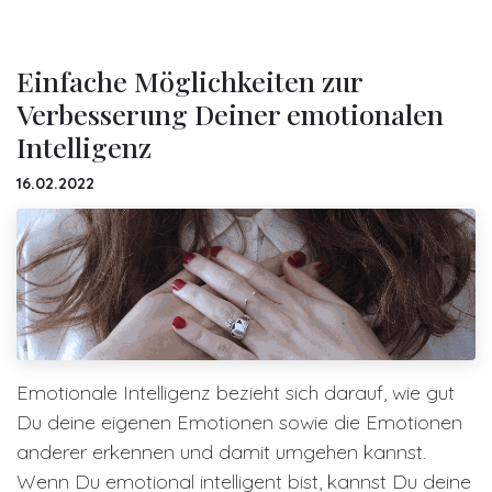
Einfache Möglichkeiten zur
Verbesserung Deiner emotionalen
Intelligenz
16.02.2022
Emotionale Intelligenz bezieht sich darauf, wie gut
Du deine eigenen Emotionen sowie die Emotionen
anderer erkennen und damit umgehen kannst.
Wenn Du emotional intelligent bist, kannst Du deine