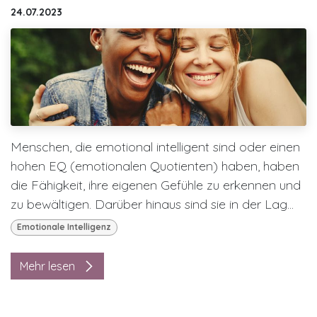
24.07.2023
Menschen, die emotional intelligent sind oder einen
hohen EQ (emotionalen Quotienten) haben, haben
die Fähigkeit, ihre eigenen Gefühle zu erkennen und
zu bewältigen. Darüber hinaus sind sie in der Lag...
Emotionale Intelligenz
Mehr lesen